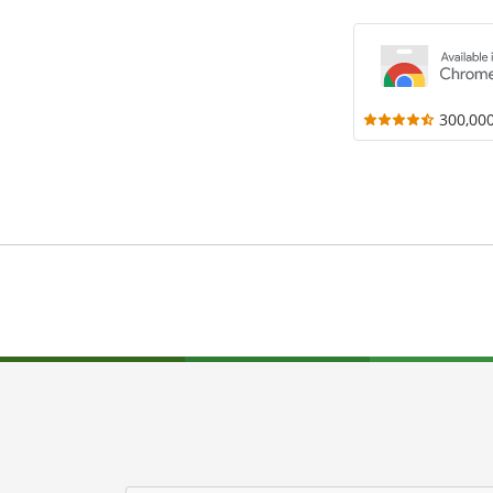
300,00