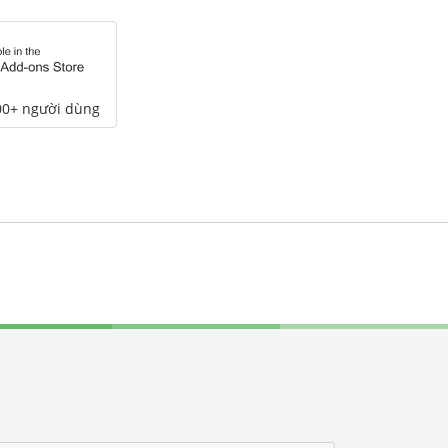
00+ người dùng