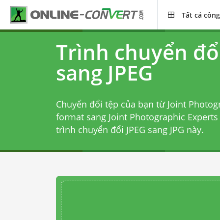
Tất cả công
Trình chuyển đổ
sang JPEG
Chuyển đổi tệp của bạn từ Joint Photog
format sang Joint Photographic Experts 
trình chuyển đổi JPEG sang JPG
này.