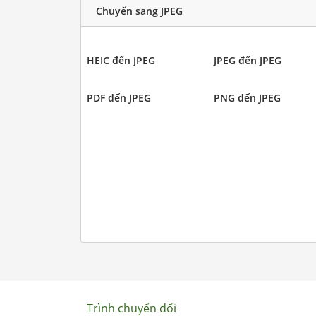
Chuyển sang JPEG
HEIC đến JPEG
JPEG đến JPEG
PDF đến JPEG
PNG đến JPEG
Trình chuyển đổi