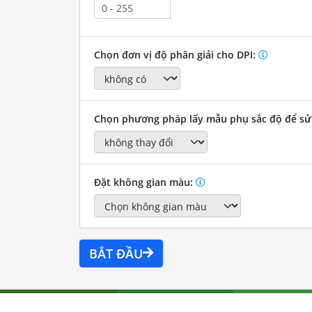
Chọn đơn vị độ phân giải cho DPI:
Chọn phương pháp lấy mẫu phụ sắc độ để sử
Đặt không gian màu:
BẮT ĐẦU