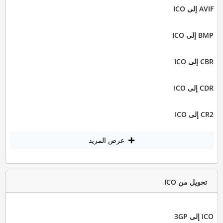
AVIF إلى ICO
BMP إلى ICO
CBR إلى ICO
CDR إلى ICO
CR2 إلى ICO
عرض المزيد
تحويل من ICO
ICO إلى 3GP