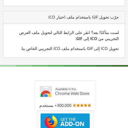
جرّب تحويل GIF باستخدام ملف اختبار ICO
لست متأكدًا بعد؟ انقر على الرابط التالي لتحويل ملف العرض
التجريبي من
ICO
إلى
GIF
:
تحويل ICO إلى GIF باستخدام ملف ICO التجريبي الخاص بنا
.
300,000+ مستخدم