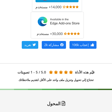
14,000+ مستخدم
30,000+ مستخدم
إعجاب
106k
مشاركة
2k
تغريد
قيّم هذه الأداة
5.0
/ 5 - 1 تصويتات
تحتاج إلى تحويل وتنزيل ملف واحد على الأقل لتقديم ملاحظاتك
المحول