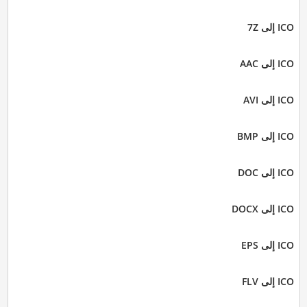
ICO إلى 7Z
ICO إلى AAC
ICO إلى AVI
ICO إلى BMP
ICO إلى DOC
ICO إلى DOCX
ICO إلى EPS
ICO إلى FLV