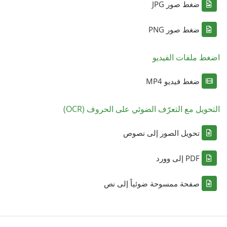
ضغط صور JPG
ضغط صور PNG
اضغط ملفات الفيديو
ضغط فيديو MP4
التحويل مع التعرّف الضوئي على الحروف (OCR)
تحويل الصور إلى نصوص
PDF إلى وورد
صفحة ممسوحة ضوئياً إلى نص