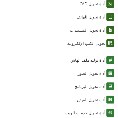
أداة تحويل CAD
أداة تحويل للهاتف
أداة تحويل المستندات
تحويل الكتب الإلكترونية
أداة توليد ملف الهاش
أداة تحويل الصور
أداة تحويل البرنامج
أداة تحويل الفيديو
أداة تحويل خدمات الويب