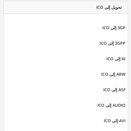
تحويل إلى ICO
3GP إلى ICO
3GPP إلى ICO
AI إلى ICO
ARW إلى ICO
ASF إلى ICO
AUDIO إلى ICO
AVI إلى ICO