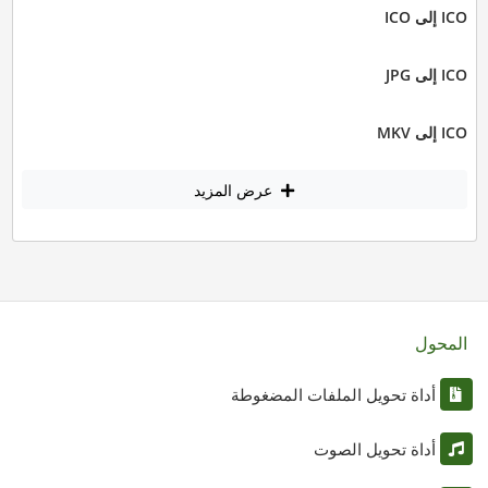
ICO إلى ICO
ICO إلى JPG
ICO إلى MKV
عرض المزيد
المحول
أداة تحويل الملفات المضغوطة
أداة تحويل الصوت