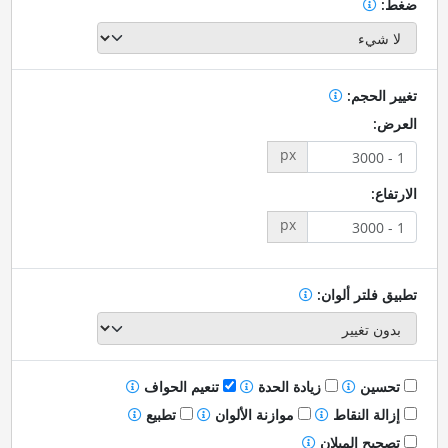
ضغط:
تغيير الحجم:
العرض:
px
الارتفاع:
px
تطبيق فلتر ألوان:
تحسين
زيادة الحدة
تنعيم الحواف
إزالة النقاط
موازنة الألوان
تطبيع
تصحيح الميلان