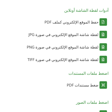
أدوات لقطة الشاشة أونلاين
حفظ الموقع الإلكتروني كملف PDF
لقطة شاشة الموقع الإلكتروني في صورة JPG
لقطة شاشة الموقع الإلكتروني في صورة PNG
لقطة شاشة الموقع الإلكتروني في صورة TIFF
اضغط ملفات المستندات
ضغط مستندات PDF
اضغط ملفات الصور