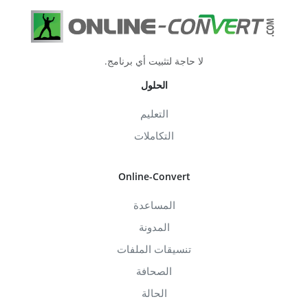
لا حاجة لتثبيت أي برنامج.
الحلول
التعليم
التكاملات
Online-Convert
المساعدة
المدونة
تنسيقات الملفات
الصحافة
الحالة