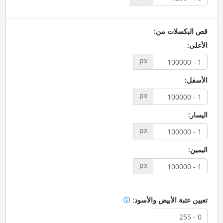
قص البكسلات من:
الأعلى:
px
الأسفل:
px
اليسار:
px
اليمين:
px
تعيين عتبة الأبيض والأسود: