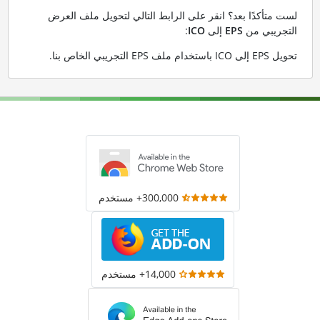
لست متأكدًا بعد؟ انقر على الرابط التالي لتحويل ملف العرض
التجريبي من
EPS
إلى
ICO
:
تحويل EPS إلى ICO باستخدام ملف EPS التجريبي الخاص بنا
.
300,000+ مستخدم
14,000+ مستخدم