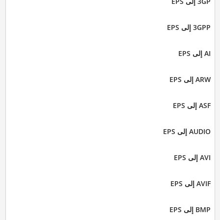
3GP إلى EPS
3GPP إلى EPS
AI إلى EPS
ARW إلى EPS
ASF إلى EPS
AUDIO إلى EPS
AVI إلى EPS
AVIF إلى EPS
BMP إلى EPS