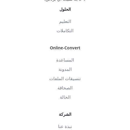
الحلول
التعليم
التكاملات
Online-Convert
المساعدة
المدونة
تنسيقات الملفات
الصحافة
الحالة
الشركة
نبذة عنا