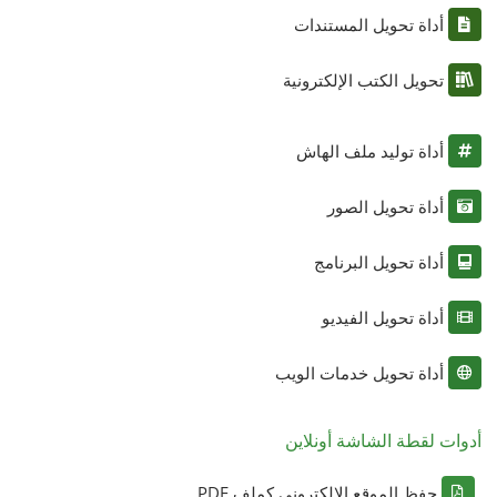
أداة تحويل المستندات
تحويل الكتب الإلكترونية
أداة توليد ملف الهاش
أداة تحويل الصور
أداة تحويل البرنامج
أداة تحويل الفيديو
أداة تحويل خدمات الويب
أدوات لقطة الشاشة أونلاين
حفظ الموقع الإلكتروني كملف PDF