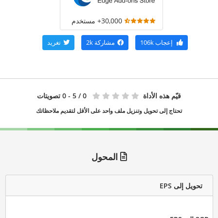
30,000+ مستخدم
إعجاب
106k
مشاركة
2k
تغريد
قيّم هذه الأداة
0
/ 5 - 0 تصويتات
تحتاج إلى تحويل وتنزيل ملف واحد على الأقل لتقديم ملاحظاتك
المحول
تحويل إلى EPS