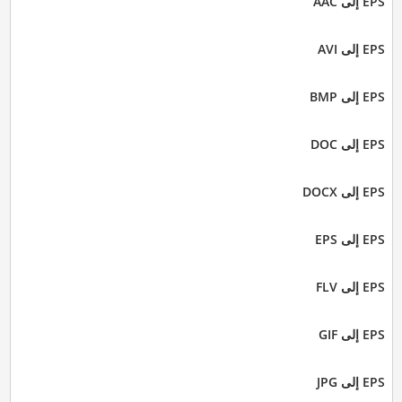
EPS إلى AAC
EPS إلى AVI
EPS إلى BMP
EPS إلى DOC
EPS إلى DOCX
EPS إلى EPS
EPS إلى FLV
EPS إلى GIF
EPS إلى JPG