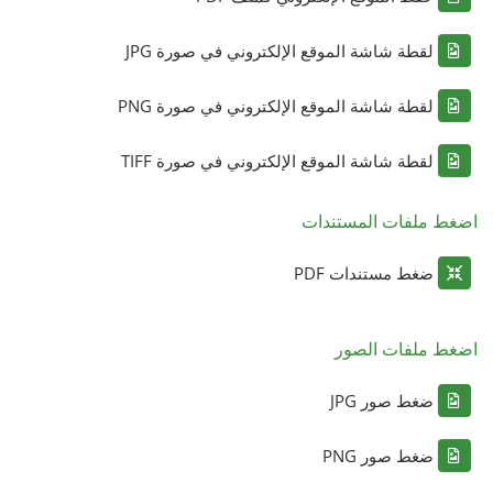
لقطة شاشة الموقع الإلكتروني في صورة JPG
لقطة شاشة الموقع الإلكتروني في صورة PNG
لقطة شاشة الموقع الإلكتروني في صورة TIFF
اضغط ملفات المستندات
ضغط مستندات PDF
اضغط ملفات الصور
ضغط صور JPG
ضغط صور PNG