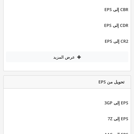
CBR إلى EPS
CDR إلى EPS
CR2 إلى EPS
عرض المزيد
تحويل من EPS
EPS إلى 3GP
EPS إلى 7Z