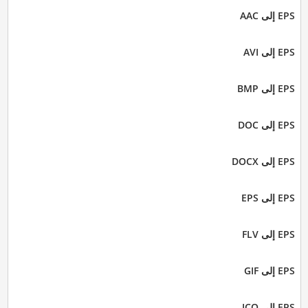
EPS إلى AAC
EPS إلى AVI
EPS إلى BMP
EPS إلى DOC
EPS إلى DOCX
EPS إلى EPS
EPS إلى FLV
EPS إلى GIF
EPS إلى ICO