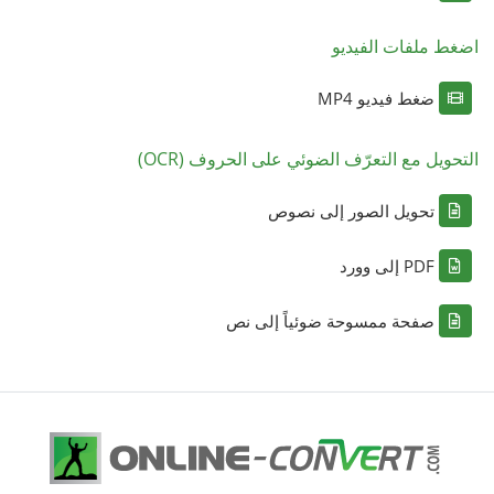
اضغط ملفات الفيديو
ضغط فيديو MP4
التحويل مع التعرّف الضوئي على الحروف (OCR)
تحويل الصور إلى نصوص
PDF إلى وورد
صفحة ممسوحة ضوئياً إلى نص