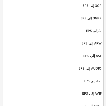
3GP إلى EPS
3GPP إلى EPS
AI إلى EPS
ARW إلى EPS
ASF إلى EPS
AUDIO إلى EPS
AVI إلى EPS
AVIF إلى EPS
BMP إلى EPS