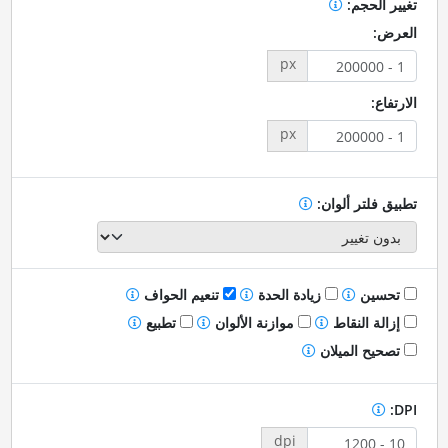
تغيير الحجم:
العرض:
px
الارتفاع:
px
تطبيق فلتر ألوان:
تحسين
زيادة الحدة
تنعيم الحواف
إزالة النقاط
موازنة الألوان
تطبيع
تصحيح الميلان
DPI:
dpi