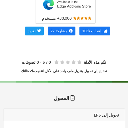
30,000+ مستخدم
إعجاب
106k
مشاركة
2k
تغريد
قيّم هذه الأداة
0
/ 5 - 0 تصويتات
تحتاج إلى تحويل وتنزيل ملف واحد على الأقل لتقديم ملاحظاتك
المحول
تحويل إلى EPS