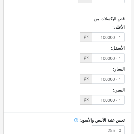
قص البكسلات من:
الأعلى:
px
الأسفل:
px
اليسار:
px
اليمين:
px
تعيين عتبة الأبيض والأسود: