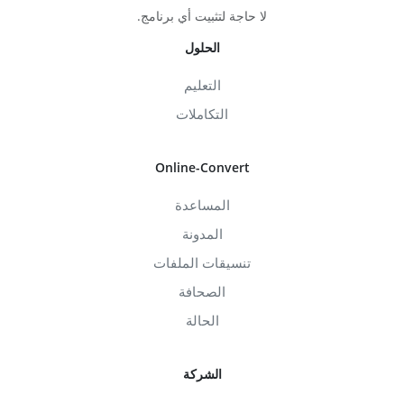
لا حاجة لتثبيت أي برنامج.
الحلول
التعليم
التكاملات
Online-Convert
المساعدة
المدونة
تنسيقات الملفات
الصحافة
الحالة
الشركة