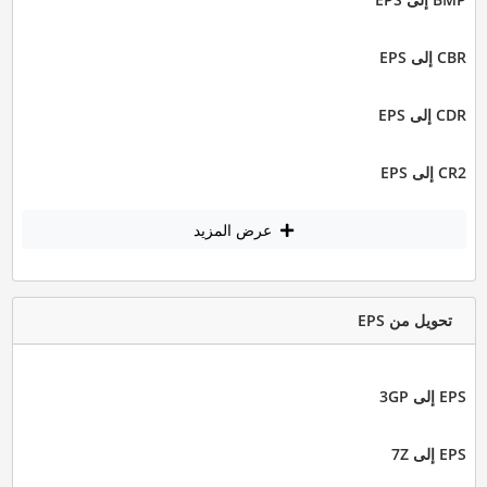
CBR إلى EPS
CDR إلى EPS
CR2 إلى EPS
عرض المزيد
تحويل من EPS
EPS إلى 3GP
EPS إلى 7Z