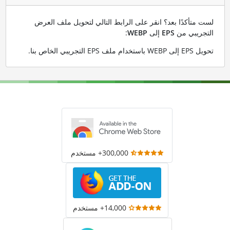
لست متأكدًا بعد؟ انقر على الرابط التالي لتحويل ملف العرض
التجريبي من
EPS
إلى
WEBP
:
تحويل EPS إلى WEBP باستخدام ملف EPS التجريبي الخاص بنا
.
300,000+ مستخدم
14,000+ مستخدم