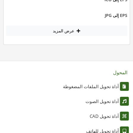
EPS إلى JPG
عرض المزيد
المحول
أداة تحويل الملفات المضغوطة
أداة تحويل الصوت
أداة تحويل CAD
أداة تحويل للهاتف