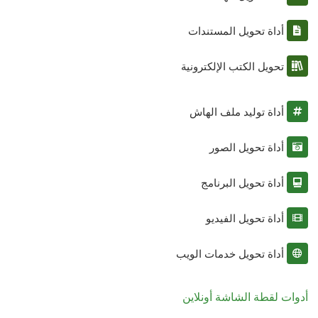
أداة تحويل المستندات
تحويل الكتب الإلكترونية
أداة توليد ملف الهاش
أداة تحويل الصور
أداة تحويل البرنامج
أداة تحويل الفيديو
أداة تحويل خدمات الويب
أدوات لقطة الشاشة أونلاين