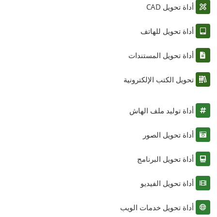
أداة تحويل CAD
أداة تحويل للهاتف
أداة تحويل المستندات
تحويل الكتب الإلكترونية
أداة توليد ملف الهاش
أداة تحويل الصور
أداة تحويل البرنامج
أداة تحويل الفيديو
أداة تحويل خدمات الويب