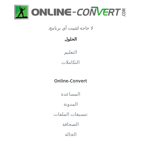
لا حاجة لتثبيت أي برنامج.
الحلول
التعليم
التكاملات
Online-Convert
المساعدة
المدونة
تنسيقات الملفات
الصحافة
الحالة