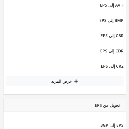
AVIF إلى EPS
BMP إلى EPS
CBR إلى EPS
CDR إلى EPS
CR2 إلى EPS
عرض المزيد
تحويل من EPS
EPS إلى 3GP