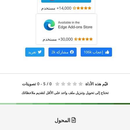
14,000+ مستخدم
30,000+ مستخدم
إعجاب
106k
مشاركة
2k
تغريد
قيّم هذه الأداة
0
/ 5 - 0 تصويتات
تحتاج إلى تحويل وتنزيل ملف واحد على الأقل لتقديم ملاحظاتك
المحول