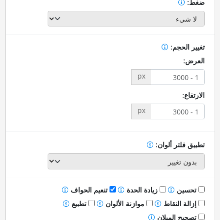
ضغط:
تغيير الحجم:
العرض:
px
الارتفاع:
px
تطبيق فلتر ألوان:
تحسين
زيادة الحدة
تنعيم الحواف
إزالة النقاط
موازنة الألوان
تطبيع
تصحيح الميلان