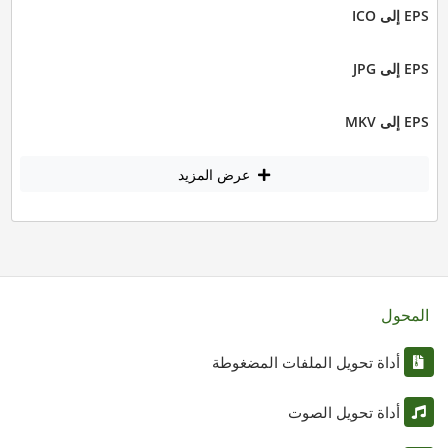
EPS إلى ICO
EPS إلى JPG
EPS إلى MKV
عرض المزيد
المحول
أداة تحويل الملفات المضغوطة
أداة تحويل الصوت