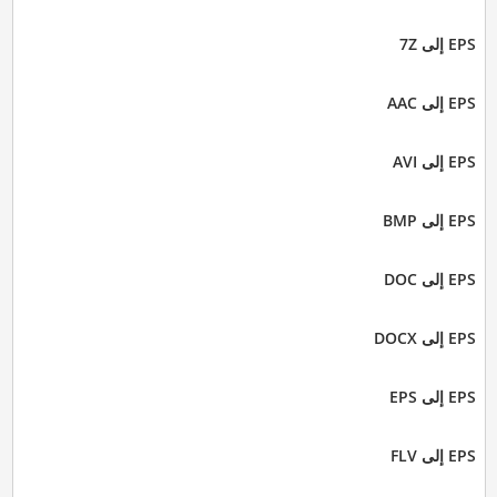
EPS إلى 7Z
EPS إلى AAC
EPS إلى AVI
EPS إلى BMP
EPS إلى DOC
EPS إلى DOCX
EPS إلى EPS
EPS إلى FLV