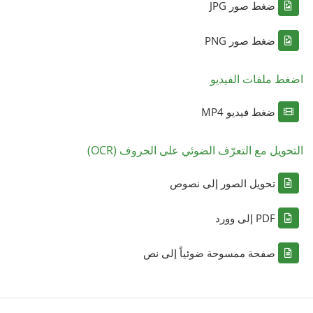
ضغط صور JPG
ضغط صور PNG
اضغط ملفات الفيديو
ضغط فيديو MP4
التحويل مع التعرّف الضوئي على الحروف (OCR)
تحويل الصور إلى نصوص
PDF إلى وورد
صفحة ممسوحة ضوئياً إلى نص