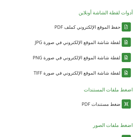
أدوات لقطة الشاشة أونلاين
حفظ الموقع الإلكتروني كملف PDF
لقطة شاشة الموقع الإلكتروني في صورة JPG
لقطة شاشة الموقع الإلكتروني في صورة PNG
لقطة شاشة الموقع الإلكتروني في صورة TIFF
اضغط ملفات المستندات
ضغط مستندات PDF
اضغط ملفات الصور