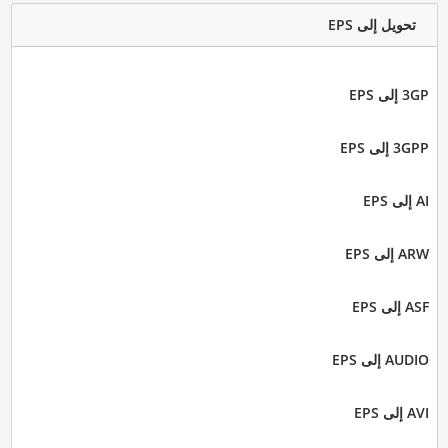
تحويل إلى EPS
3GP إلى EPS
3GPP إلى EPS
AI إلى EPS
ARW إلى EPS
ASF إلى EPS
AUDIO إلى EPS
AVI إلى EPS