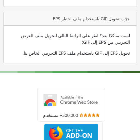
جرّب تحويل GIF باستخدام ملف اختبار EPS
لست متأكدًا بعد؟ انقر على الرابط التالي لتحويل ملف العرض
التجريبي من
EPS
إلى
GIF
:
تحويل EPS إلى GIF باستخدام ملف EPS التجريبي الخاص بنا
.
300,000+ مستخدم