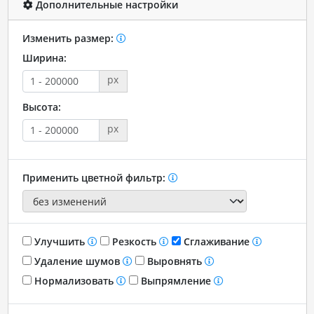
Дополнительные настройки
Изменить размер:
Ширина:
px
Высота:
px
Применить цветной фильтр:
Улучшить
Резкость
Сглаживание
Удаление шумов
Выровнять
Нормализовать
Выпрямление