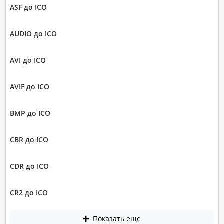
ASF до ICO
AUDIO до ICO
AVI до ICO
AVIF до ICO
BMP до ICO
CBR до ICO
CDR до ICO
CR2 до ICO
Показать еще