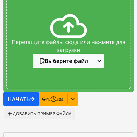
Перетащите файлы сюда или нажмите для
загрузки
Выберите файл
НАЧАТЬ
1
/
30
s
ДОБАВИТЬ ПРИМЕР ФАЙЛА