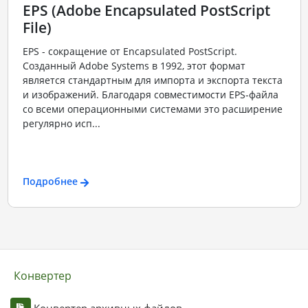
EPS (Adobe Encapsulated PostScript
File)
EPS - сокращение от Encapsulated PostScript.
Созданный Adobe Systems в 1992, этот формат
является стандартным для импорта и экспорта текста
и изображений. Благодаря совместимости EPS-файла
со всеми операционными системами это расширение
регулярно исп...
Подробнее
Конвертер
Конвертер архивных файлов