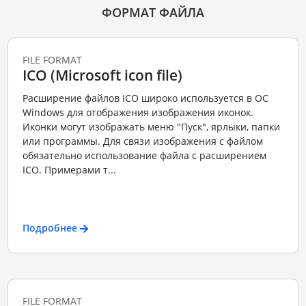
ФОРМАТ ФАЙЛА
FILE FORMAT
ICO (Microsoft icon file)
Расширение файлов ICO широко используется в ОС
Windows для отображения изображения иконок.
Иконки могут изображать меню "Пуск", ярлыки, папки
или программы. Для связи изображения с файлом
обязательно использование файла с расширением
ICO. Примерами т...
Подробнее
FILE FORMAT