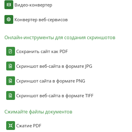
Видео-конвертер
Конвертер веб-сервисов
Онлайн-инструменты для создания скриншотов
Сохранить сайт как PDF
Скриншот веб-сайта в формате JPG
Скриншот сайта в формате PNG
Скриншот веб-сайта в формате TIFF
Сжимайте файлы документов
Сжатие PDF