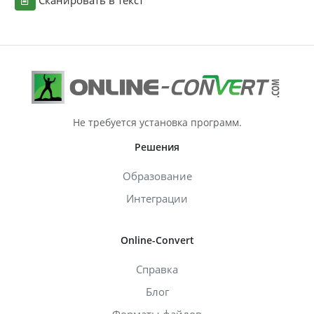
Не требуется установка программ.
Решения
Образование
Интеграции
Online-Convert
Справка
Блог
Форматы файлов