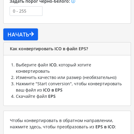
Задать порог черно-белого:
НАЧАТЬ
Как конвертировать ICO в файл EPS?
Выберите файл
ICO
, который хотите
конвертировать
Изменить качество или размер (необязательно)
Нажмите "Start conversion", чтобы конвертировать
ваш файл из
ICO в EPS
Скачайте файл
EPS
Чтобы конвертировать в обратном направлении,
нажмите здесь, чтобы преобразовать из
EPS в ICO
: