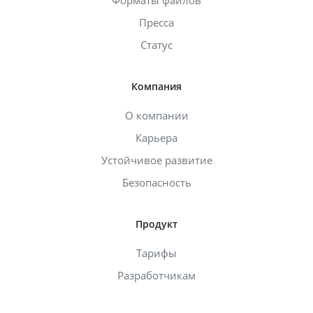
Пресса
Статус
Компания
О компании
Карьера
Устойчивое развитие
Безопасность
Продукт
Тарифы
Разработчикам