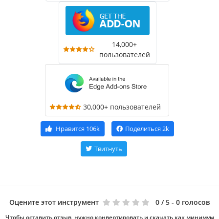
14,000+
пользователей
30,000+ пользователей
Нравится
106k
Поделиться
2k
Твитнуть
Оцените этот инструмент
0
/ 5 - 0 голосов
Чтобы оставить отзыв, нужно конвертировать и скачать как минимум