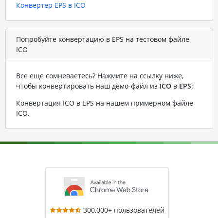
Конвертер EPS в ICO
Попробуйте конвертацию в EPS на тестовом файле
ICO
Все еще сомневаетесь? Нажмите на ссылку ниже,
чтобы конвертировать наш демо-файл из
ICO
в
EPS
:
Конвертация ICO в EPS на нашем примерном файле
ICO
.
300,000+ пользователей