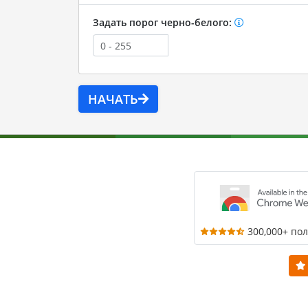
Задать порог черно-белого:
НАЧАТЬ
300,000+ по