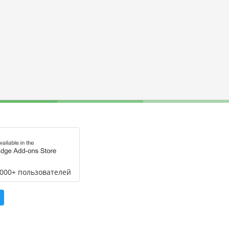
,000+ пользователей