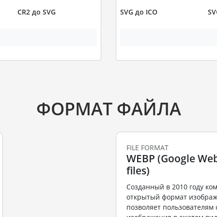
CR2 до SVG
SVG до ICO
SV
ФОРМАТ ФАЙЛА
FILE FORMAT
WEBP (Google Web
files)
Созданный в 2010 году ко
открытый формат изобра
позволяет пользователям 