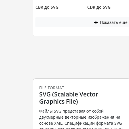
CBR до SVG
CDR до SVG
Показать еще
FILE FORMAT
SVG (Scalable Vector
Graphics File)
Файлы SVG представляют собой
двухмерные векторные изображения на
основе XML. Спецификации формата SVG