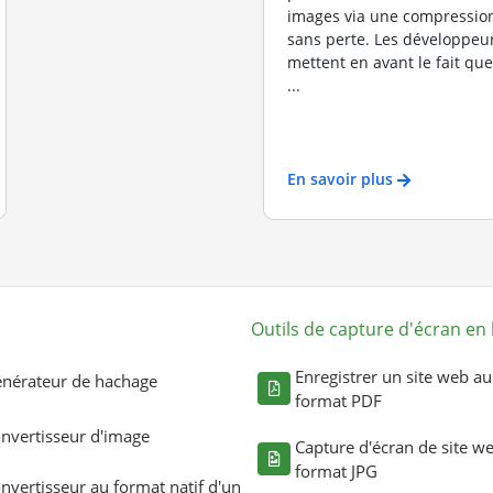
images via une compression
sans perte. Les développeu
mettent en avant le fait que 
...
En savoir plus
Outils de capture d'écran en 
Enregistrer un site web au
nérateur de hachage
format PDF
nvertisseur d'image
Capture d'écran de site w
format JPG
nvertisseur au format natif d'un