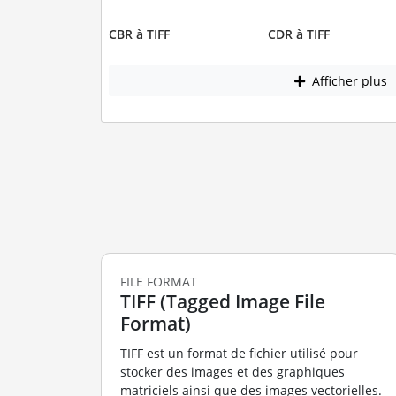
CBR à TIFF
CDR à TIFF
Afficher plus
FILE FORMAT
TIFF (Tagged Image File
Format)
TIFF est un format de fichier utilisé pour
stocker des images et des graphiques
matriciels ainsi que des images vectorielles.