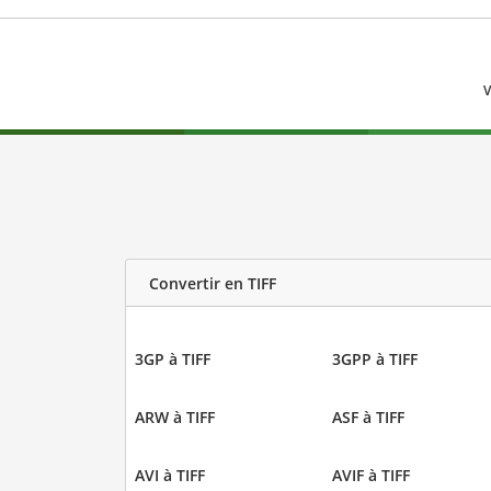
V
Convertir en TIFF
3GP à TIFF
3GPP à TIFF
ARW à TIFF
ASF à TIFF
AVI à TIFF
AVIF à TIFF