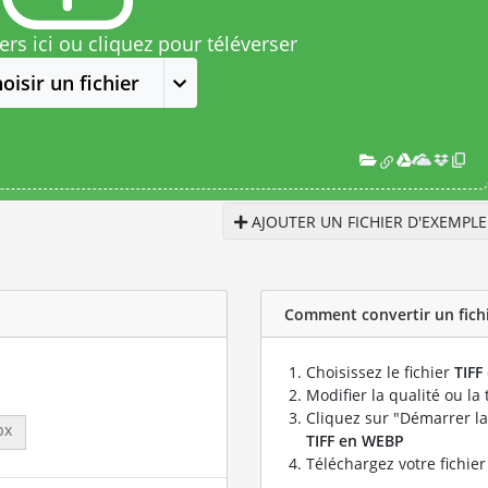
rs ici ou cliquez pour téléverser
oisir un fichier
AJOUTER UN FICHIER D'EXEMPLE
Comment convertir un fichi
Choisissez le fichier
TIFF
Modifier la qualité ou la 
Cliquez sur "Démarrer la
px
TIFF en WEBP
Téléchargez votre fichie