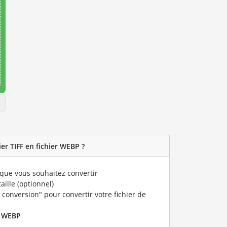
er TIFF en fichier WEBP ?
que vous souhaitez convertir
taille (optionnel)
 conversion" pour convertir votre fichier de
r
WEBP