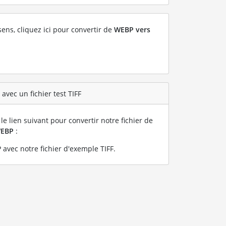
sens, cliquez ici pour convertir de
WEBP vers
avec un fichier test TIFF
le lien suivant pour convertir notre fichier de
EBP
:
avec notre fichier d'exemple TIFF
.