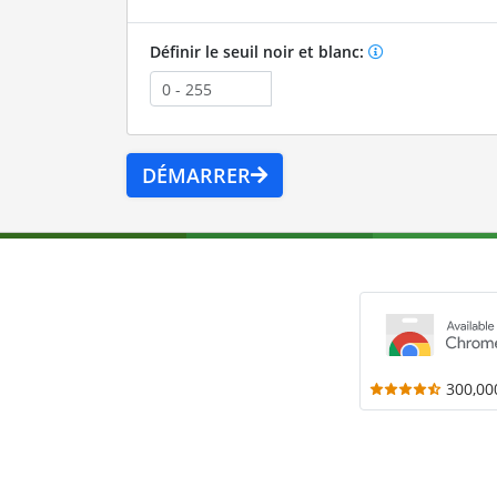
Définir le seuil noir et blanc:
DÉMARRER
300,00