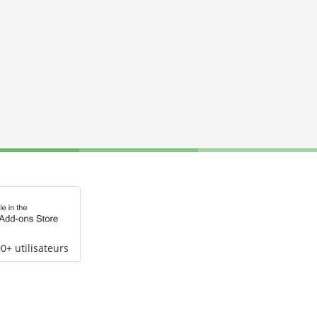
0+ utilisateurs