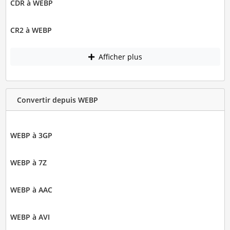
CDR à WEBP
CR2 à WEBP
Afficher plus
Convertir depuis WEBP
WEBP à 3GP
WEBP à 7Z
WEBP à AAC
WEBP à AVI