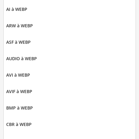
AI à WEBP
ARW à WEBP
ASF à WEBP
AUDIO à WEBP
AVI à WEBP
AVIF à WEBP
BMP à WEBP
CBR à WEBP