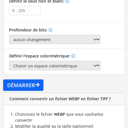
Définir le seuil noir et blanc:
Profondeur de bits:
Définir l'espace colorimétrique:
DÉMARRER
Comment convertir un fichier WEBP en fichier TIFF ?
Choisissez le fichier
WEBP
que vous souhaitez
convertir
Modifier la qualité ou la taille (optionnel)