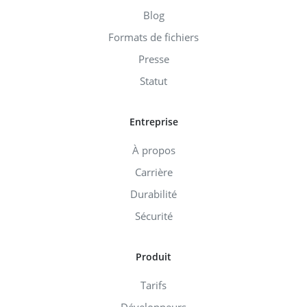
Blog
Formats de fichiers
Presse
Statut
Entreprise
À propos
Carrière
Durabilité
Sécurité
Produit
Tarifs
Développeurs