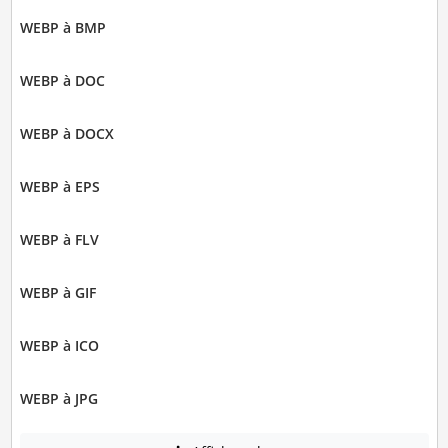
WEBP à BMP
WEBP à DOC
WEBP à DOCX
WEBP à EPS
WEBP à FLV
WEBP à GIF
WEBP à ICO
WEBP à JPG