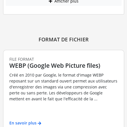
Afficher plus
FORMAT DE FICHIER
FILE FORMAT
WEBP (Google Web Picture files)
Créé en 2010 par Google, le format d'image WEBP
reposant sur un standard ouvert permet aux utilisateurs
d'enregistrer des images via une compression avec
perte ou sans perte. Les développeurs de Google
mettent en avant le fait que l'efficacité de la ...
En savoir plus