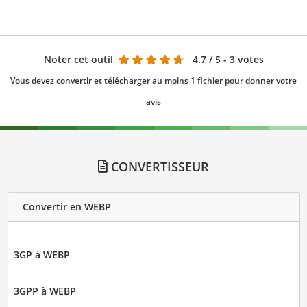
Noter cet outil
4.7
/ 5 - 3 votes
Vous devez convertir et télécharger au moins 1 fichier pour donner votre
avis
CONVERTISSEUR
Convertir en WEBP
3GP à WEBP
3GPP à WEBP