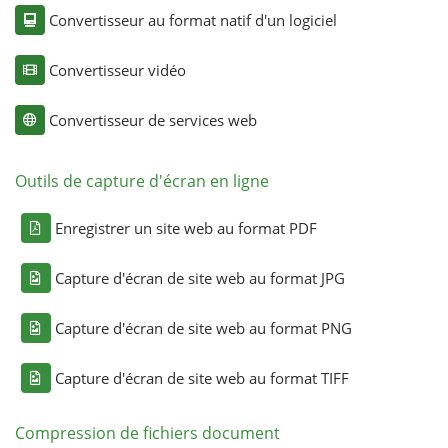
Convertisseur au format natif d'un logiciel
Convertisseur vidéo
Convertisseur de services web
Outils de capture d'écran en ligne
Enregistrer un site web au format PDF
Capture d'écran de site web au format JPG
Capture d'écran de site web au format PNG
Capture d'écran de site web au format TIFF
Compression de fichiers document