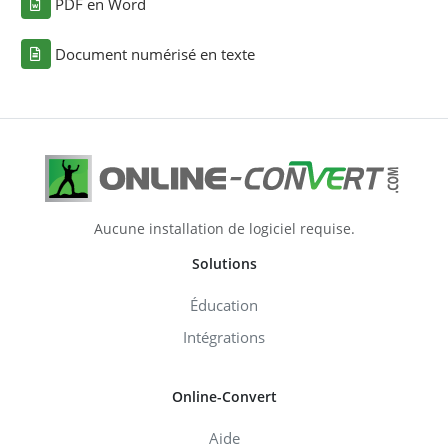
PDF en Word
Document numérisé en texte
Aucune installation de logiciel requise.
Solutions
Éducation
Intégrations
Online-Convert
Aide