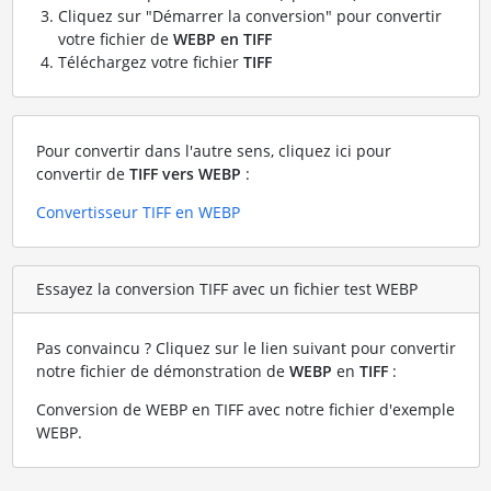
Cliquez sur "Démarrer la conversion" pour convertir
votre fichier de
WEBP en TIFF
Téléchargez votre fichier
TIFF
Pour convertir dans l'autre sens, cliquez ici pour
convertir de
TIFF vers WEBP
:
Convertisseur TIFF en WEBP
Essayez la conversion TIFF avec un fichier test WEBP
Pas convaincu ? Cliquez sur le lien suivant pour convertir
notre fichier de démonstration de
WEBP
en
TIFF
:
Conversion de WEBP en TIFF avec notre fichier d'exemple
WEBP
.