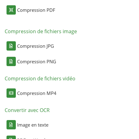
Compression PDF
Compression de fichiers image
Compression JPG
Compression PNG
Compression de fichiers vidéo
Compression MP4
Convertir avec OCR
Image en texte