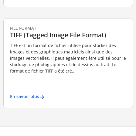
FILE FORMAT
TIFF (Tagged Image File Format)
TIFF est un format de fichier utilisé pour stocker des
images et des graphiques matriciels ainsi que des
images vectorielles. Il peut également être utilisé pour le
stockage de photographies et de dessins au trait. Le
format de fichier TIFF a été cré...
En savoir plus