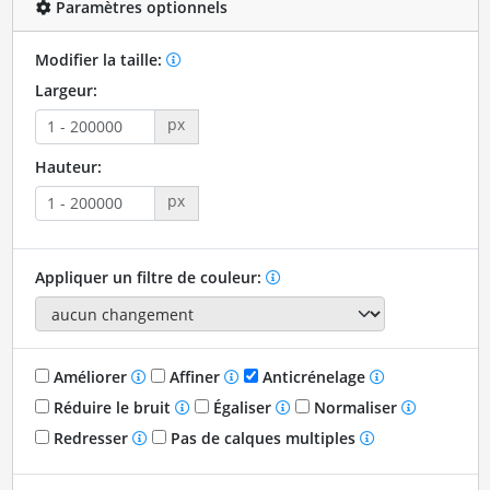
Paramètres optionnels
Modifier la taille:
Largeur:
px
Hauteur:
px
Appliquer un filtre de couleur:
Améliorer
Affiner
Anticrénelage
Réduire le bruit
Égaliser
Normaliser
Redresser
Pas de calques multiples