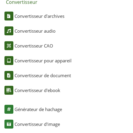
Convertisseur
Convertisseur d'archives
Convertisseur audio
Convertisseur CAO
Convertisseur pour appareil
Convertisseur de document
Convertisseur d'ebook
Générateur de hachage
Convertisseur d'image