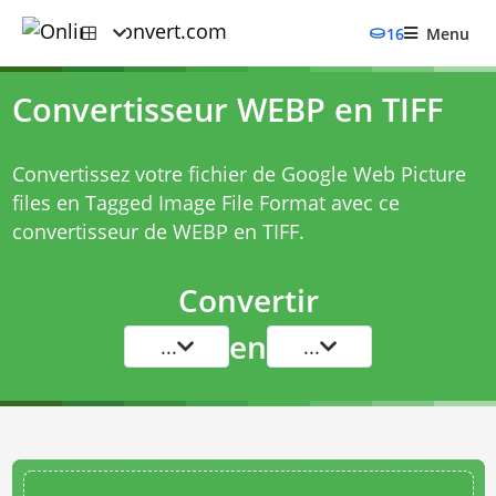
16
Menu
Convertisseur WEBP en TIFF
Convertissez votre fichier de Google Web Picture
files en Tagged Image File Format avec ce
convertisseur de WEBP en TIFF
.
Convertir
en
...
...