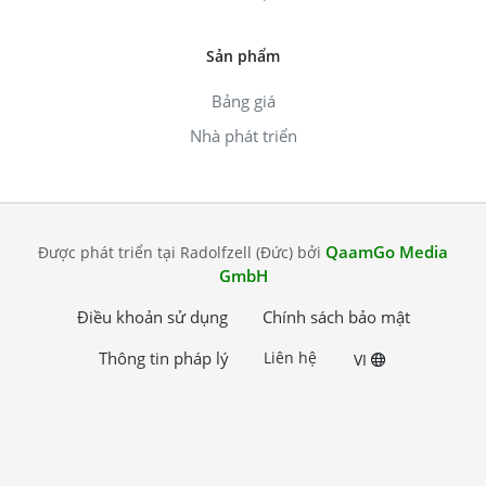
Sản phẩm
Bảng giá
Nhà phát triển
QaamGo Media
Được phát triển tại Radolfzell (Đức) bởi
GmbH
Điều khoản sử dụng
Chính sách bảo mật
Thông tin pháp lý
Liên hệ
VI