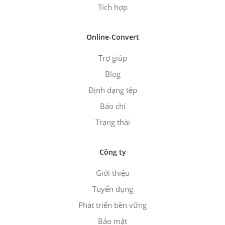
Tích hợp
Online-Convert
Trợ giúp
Blog
Định dạng tệp
Báo chí
Trạng thái
Công ty
Giới thiệu
Tuyển dụng
Phát triển bền vững
Bảo mật