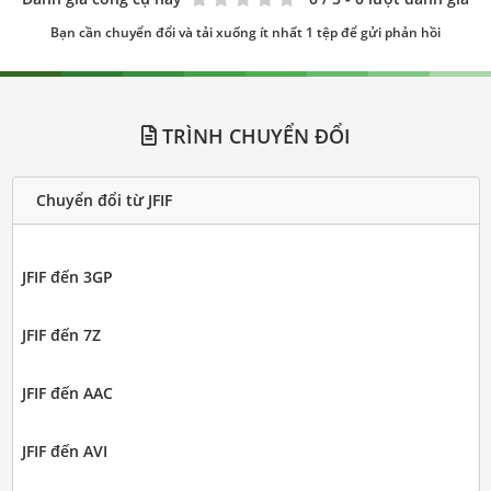
Bạn cần chuyển đổi và tải xuống ít nhất 1 tệp để gửi phản hồi
TRÌNH CHUYỂN ĐỔI
Chuyển đổi từ JFIF
JFIF đến 3GP
JFIF đến 7Z
JFIF đến AAC
JFIF đến AVI