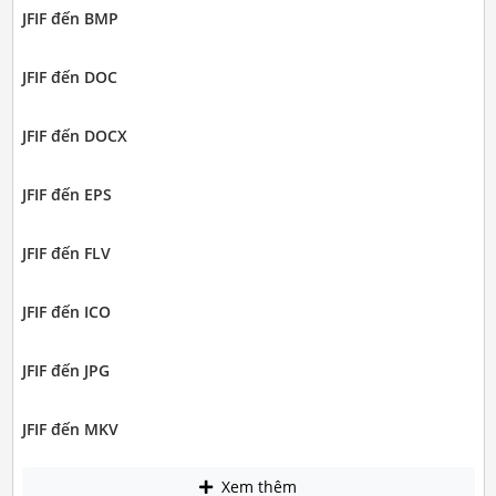
JFIF đến BMP
JFIF đến DOC
JFIF đến DOCX
JFIF đến EPS
JFIF đến FLV
JFIF đến ICO
JFIF đến JPG
JFIF đến MKV
Xem thêm