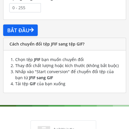
BẮT ĐẦU
Cách chuyển đổi tệp JFIF sang tệp GIF?
Chọn tệp
JFIF
bạn muốn chuyển đổi
Thay đổi chất lượng hoặc kích thước (không bắt buộc)
Nhấp vào "Start conversion" để chuyển đổi tệp của
bạn từ
JFIF sang GIF
Tải tệp
GIF
của bạn xuống