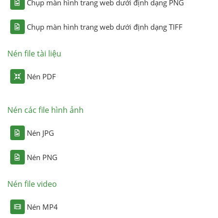
Chụp màn hình trang web dưới định dạng PNG
Chụp màn hình trang web dưới định dạng TIFF
Nén file tài liệu
Nén PDF
Nén các file hình ảnh
Nén JPG
Nén PNG
Nén file video
Nén MP4