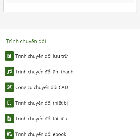
Trình chuyển đổi
Trình chuyển đổi lưu trữ
Trình chuyển đổi âm thanh
Công cụ chuyển đổi CAD
Trình chuyển đổi thiết bị
Trình chuyển đổi tài liệu
Trình chuyển đổi ebook