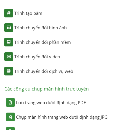
Trình tạo băm
Trình chuyển đổi hình ảnh
Trình chuyển đổi phần mềm
Trình chuyển đổi video
Trình chuyển đổi dịch vụ web
Các công cụ chụp màn hình trực tuyến
Lưu trang web dưới định dạng PDF
Chụp màn hình trang web dưới định dạng JPG