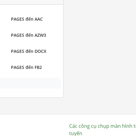
PAGES đến AAC
PAGES đến AZW3
PAGES đến DOCX
PAGES đến FB2
Các công cụ chụp màn hình t
tuyến