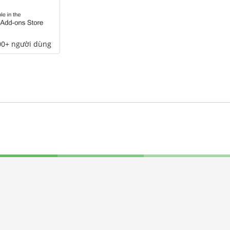
00+ người dùng