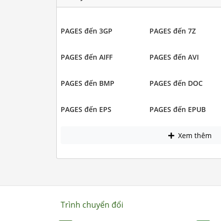
PAGES đến 3GP
PAGES đến 7Z
PAGES đến AIFF
PAGES đến AVI
PAGES đến BMP
PAGES đến DOC
PAGES đến EPS
PAGES đến EPUB
Xem thêm
Trình chuyển đổi