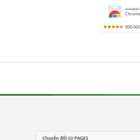
300,00
Chuyển đổi từ PAGES