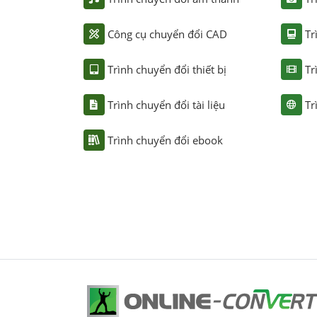
Công cụ chuyển đổi CAD
Tr
Trình chuyển đổi thiết bị
Tr
Trình chuyển đổi tài liệu
Tr
Trình chuyển đổi ebook