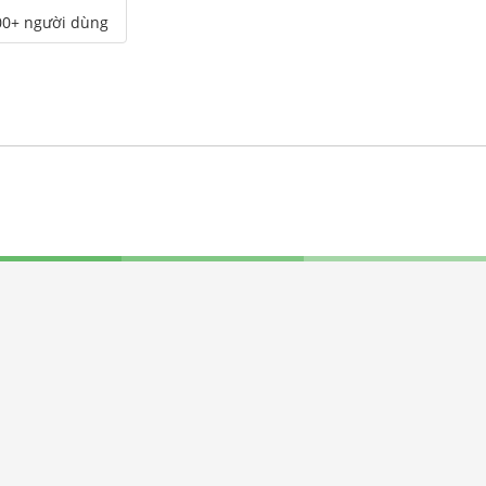
00+ người dùng