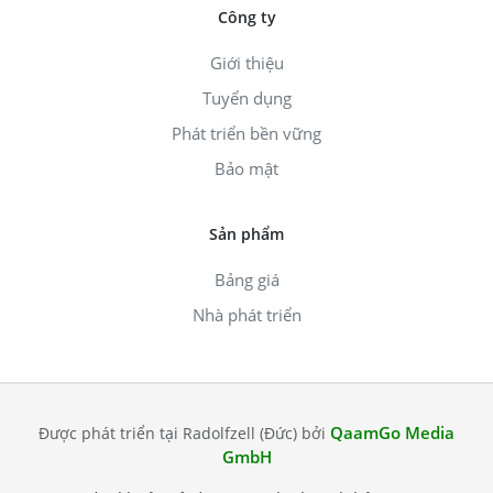
Công ty
Giới thiệu
Tuyển dụng
Phát triển bền vững
Bảo mật
Sản phẩm
Bảng giá
Nhà phát triển
QaamGo Media
Được phát triển tại Radolfzell (Đức) bởi
GmbH