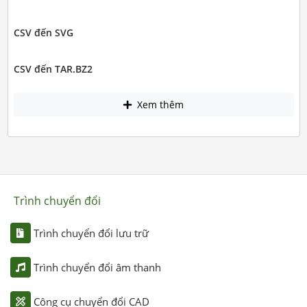
CSV đến SVG
CSV đến TAR.BZ2
Xem thêm
Trình chuyển đổi
Trình chuyển đổi lưu trữ
Trình chuyển đổi âm thanh
Công cụ chuyển đổi CAD