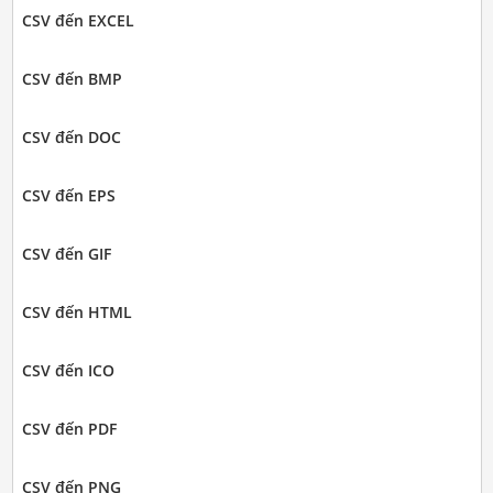
CSV đến EXCEL
CSV đến BMP
CSV đến DOC
CSV đến EPS
CSV đến GIF
CSV đến HTML
CSV đến ICO
CSV đến PDF
CSV đến PNG