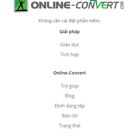
Không cần cài đặt phần mềm.
Giải pháp
Giáo dục
Tích hợp
Online-Convert
Trợ giúp
Blog
Định dạng tệp
Báo chí
Trạng thái