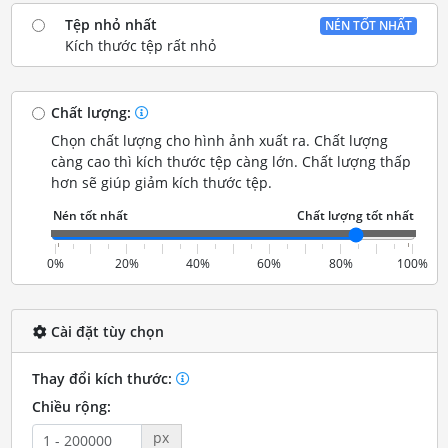
Tệp nhỏ nhất
NÉN TỐT NHẤT
Kích thước tệp rất nhỏ
Chất lượng:
Chọn chất lượng cho hình ảnh xuất ra. Chất lượng
càng cao thì kích thước tệp càng lớn. Chất lượng thấp
hơn sẽ giúp giảm kích thước tệp.
0%
20%
40%
60%
80%
100%
Cài đặt tùy chọn
Thay đổi kích thước:
Chiều rộng:
px