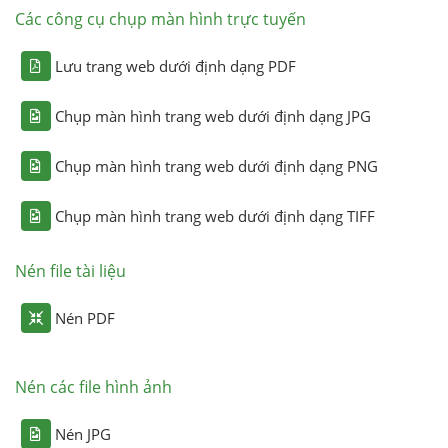
Các công cụ chụp màn hình trực tuyến
Lưu trang web dưới định dạng PDF
Chụp màn hình trang web dưới định dạng JPG
Chụp màn hình trang web dưới định dạng PNG
Chụp màn hình trang web dưới định dạng TIFF
Nén file tài liệu
Nén PDF
Nén các file hình ảnh
Nén JPG