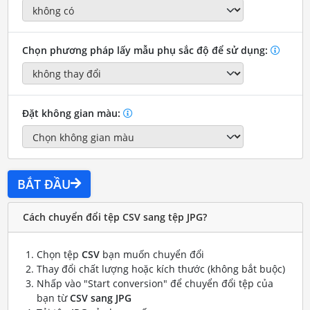
Chọn phương pháp lấy mẫu phụ sắc độ để sử dụng:
Đặt không gian màu:
BẮT ĐẦU
Cách chuyển đổi tệp CSV sang tệp JPG?
Chọn tệp
CSV
bạn muốn chuyển đổi
Thay đổi chất lượng hoặc kích thước (không bắt buộc)
Nhấp vào "Start conversion" để chuyển đổi tệp của
bạn từ
CSV sang JPG