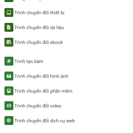
Trình chuyển đổi thiết bị
Trình chuyển đổi tài liệu
Trình chuyển đổi ebook
Trình tạo băm
Trình chuyển đổi hình ảnh
Trình chuyển đổi phần mềm
Trình chuyển đổi video
Trình chuyển đổi dịch vụ web