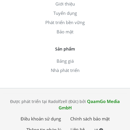
Giới thiệu
Tuyển dụng
Phát triển bền vững
Bảo mật
Sản phẩm
Bảng giá
Nhà phát triển
QaamGo Media
Được phát triển tại Radolfzell (Đức) bởi
GmbH
Điều khoản sử dụng
Chính sách bảo mật
Thông tin pháp lý
Liên hệ