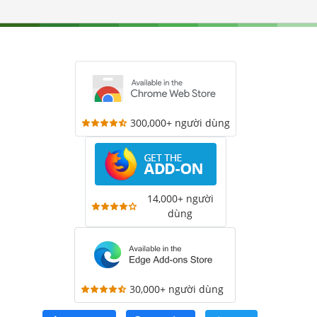
300,000+ người dùng
14,000+ người
dùng
30,000+ người dùng