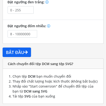
Đặt ngưỡng đen trắng:
Đặt ngưỡng đốm nhiễu:
BẮT ĐẦU
Cách chuyển đổi tệp DCM sang tệp SVG?
Chọn tệp
DCM
bạn muốn chuyển đổi
Thay đổi chất lượng hoặc kích thước (không bắt buộc)
Nhấp vào "Start conversion" để chuyển đổi tệp của
bạn từ
DCM sang SVG
Tải tệp
SVG
của bạn xuống