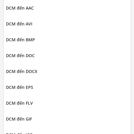
DCM đến AAC
DCM đến AVI
DCM đến BMP
DCM đến DOC
DCM đến DOCX
DCM đến EPS
DCM đến FLV
DCM đến GIF