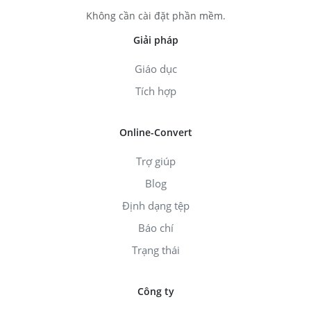
Không cần cài đặt phần mềm.
Giải pháp
Giáo dục
Tích hợp
Online-Convert
Trợ giúp
Blog
Định dạng tệp
Báo chí
Trạng thái
Công ty