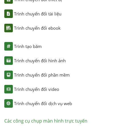
Trình chuyển đổi tài liệu
Trình chuyển đổi ebook
Trình tạo băm
Trình chuyển đổi hình ảnh
Trình chuyển đổi phần mềm
Trình chuyển đổi video
Trình chuyển đổi dịch vụ web
Các công cụ chụp màn hình trực tuyến