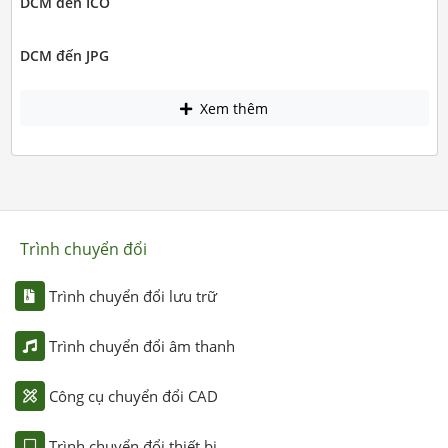
DCM đến ICO
DCM đến JPG
Xem thêm
Trình chuyển đổi
Trình chuyển đổi lưu trữ
Trình chuyển đổi âm thanh
Công cụ chuyển đổi CAD
Trình chuyển đổi thiết bị