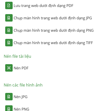
Lưu trang web dưới định dạng PDF
Chụp màn hình trang web dưới định dạng JPG
Chụp màn hình trang web dưới định dạng PNG
Chụp màn hình trang web dưới định dạng TIFF
Nén file tài liệu
Nén PDF
Nén các file hình ảnh
Nén JPG
Nén PNG