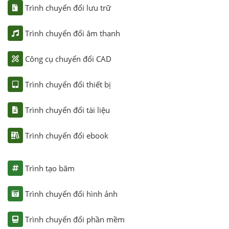
Trình chuyển đổi lưu trữ
Trình chuyển đổi âm thanh
Công cụ chuyển đổi CAD
Trình chuyển đổi thiết bị
Trình chuyển đổi tài liệu
Trình chuyển đổi ebook
Trình tạo băm
Trình chuyển đổi hình ảnh
Trình chuyển đổi phần mềm