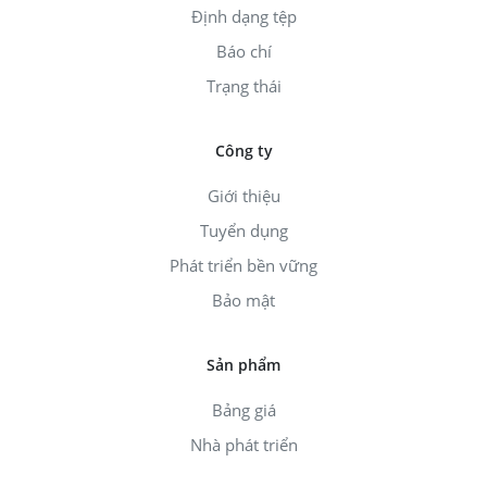
Định dạng tệp
Báo chí
Trạng thái
Công ty
Giới thiệu
Tuyển dụng
Phát triển bền vững
Bảo mật
Sản phẩm
Bảng giá
Nhà phát triển