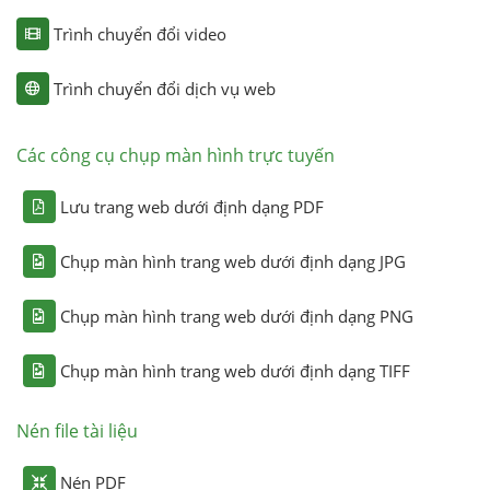
Trình chuyển đổi video
Trình chuyển đổi dịch vụ web
Các công cụ chụp màn hình trực tuyến
Lưu trang web dưới định dạng PDF
Chụp màn hình trang web dưới định dạng JPG
Chụp màn hình trang web dưới định dạng PNG
Chụp màn hình trang web dưới định dạng TIFF
Nén file tài liệu
Nén PDF