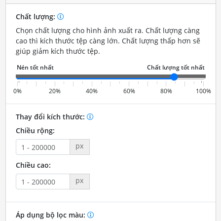
Chất lượng:
Chọn chất lượng cho hình ảnh xuất ra. Chất lượng càng
cao thì kích thước tệp càng lớn. Chất lượng thấp hơn sẽ
giúp giảm kích thước tệp.
0%
20%
40%
60%
80%
100%
Thay đổi kích thước:
Chiều rộng:
px
Chiều cao:
px
Áp dụng bộ lọc màu: