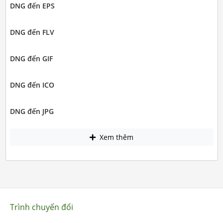
DNG đến EPS
DNG đến FLV
DNG đến GIF
DNG đến ICO
DNG đến JPG
Xem thêm
Trình chuyển đổi