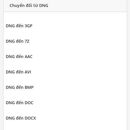
Chuyển đổi từ DNG
DNG đến 3GP
DNG đến 7Z
DNG đến AAC
DNG đến AVI
DNG đến BMP
DNG đến DOC
DNG đến DOCX