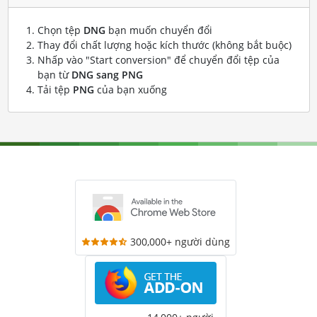
Chọn tệp
DNG
bạn muốn chuyển đổi
Thay đổi chất lượng hoặc kích thước (không bắt buộc)
Nhấp vào "Start conversion" để chuyển đổi tệp của
bạn từ
DNG sang PNG
Tải tệp
PNG
của bạn xuống
300,000+ người dùng