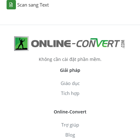
Scan sang Text
Không cần cài đặt phần mềm.
Giải pháp
Giáo dục
Tích hợp
Online-Convert
Trợ giúp
Blog