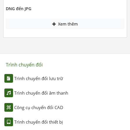
DNG đến JPG
Xem thêm
Trình chuyển đổi
Trình chuyển đổi lưu trữ
Trình chuyển đổi âm thanh
Công cụ chuyển đổi CAD
Trình chuyển đổi thiết bị