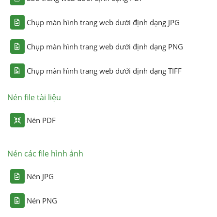
Chụp màn hình trang web dưới định dạng JPG
Chụp màn hình trang web dưới định dạng PNG
Chụp màn hình trang web dưới định dạng TIFF
Nén file tài liệu
Nén PDF
Nén các file hình ảnh
Nén JPG
Nén PNG