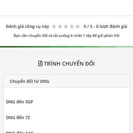
Đánh giá công cụ này
0
/ 5 - 0 lượt đánh giá
Bạn cần chuyển đổi và tải xuống ít nhất 1 tệp để gửi phản hồi
TRÌNH CHUYỂN ĐỔI
Chuyển đổi từ DNG
DNG đến 3GP
DNG đến 7Z