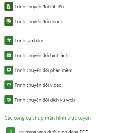
Trình chuyển đổi tài liệu
Trình chuyển đổi ebook
Trình tạo băm
Trình chuyển đổi hình ảnh
Trình chuyển đổi phần mềm
Trình chuyển đổi video
Trình chuyển đổi dịch vụ web
Các công cụ chụp màn hình trực tuyến
Lưu trang web dưới định dạng PDF