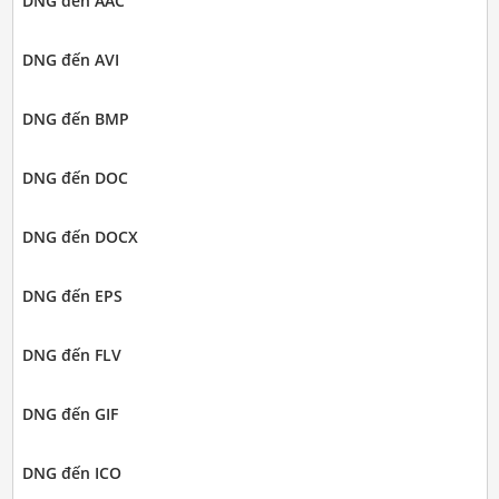
DNG đến AAC
DNG đến AVI
DNG đến BMP
DNG đến DOC
DNG đến DOCX
DNG đến EPS
DNG đến FLV
DNG đến GIF
DNG đến ICO