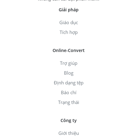
Giải pháp
Giáo dục
Tích hợp
Online-Convert
Trợ giúp
Blog
Định dạng tệp
Báo chí
Trạng thái
Công ty
Giới thiệu