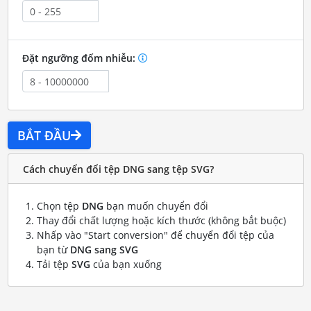
Đặt ngưỡng đốm nhiễu:
BẮT ĐẦU
Cách chuyển đổi tệp DNG sang tệp SVG?
Chọn tệp
DNG
bạn muốn chuyển đổi
Thay đổi chất lượng hoặc kích thước (không bắt buộc)
Nhấp vào "Start conversion" để chuyển đổi tệp của
bạn từ
DNG sang SVG
Tải tệp
SVG
của bạn xuống