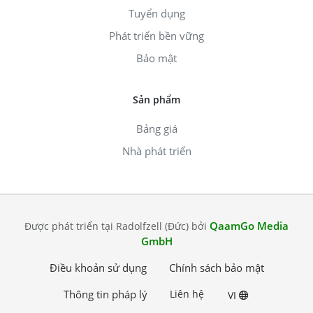
Tuyển dụng
Phát triển bền vững
Bảo mật
Sản phẩm
Bảng giá
Nhà phát triển
QaamGo Media
Được phát triển tại Radolfzell (Đức) bởi
GmbH
Điều khoản sử dụng
Chính sách bảo mật
Thông tin pháp lý
Liên hệ
VI