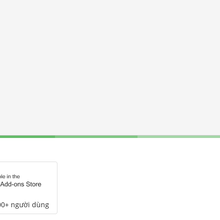
00+ người dùng