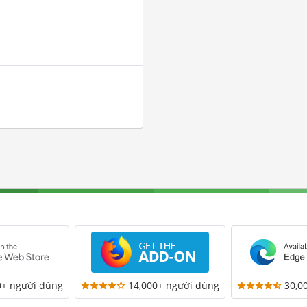
0+ người dùng
14,000+ người dùng
30,0