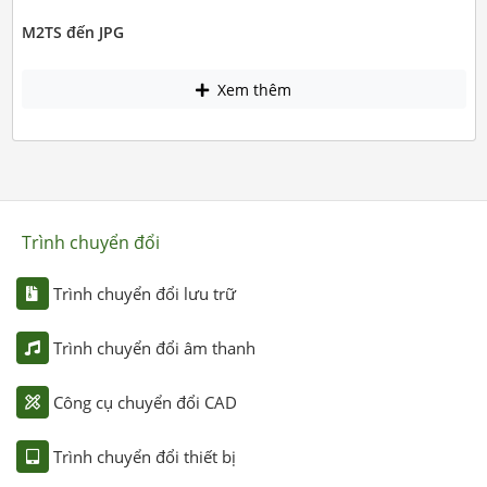
M2TS đến JPG
Xem thêm
Trình chuyển đổi
Trình chuyển đổi lưu trữ
Trình chuyển đổi âm thanh
Công cụ chuyển đổi CAD
Trình chuyển đổi thiết bị