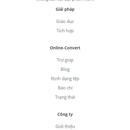
Giải pháp
Giáo dục
Tích hợp
Online-Convert
Trợ giúp
Blog
Định dạng tệp
Báo chí
Trạng thái
Công ty
Giới thiệu