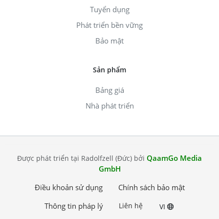
Tuyển dụng
Phát triển bền vững
Bảo mật
Sản phẩm
Bảng giá
Nhà phát triển
QaamGo Media
Được phát triển tại Radolfzell (Đức) bởi
GmbH
Điều khoản sử dụng
Chính sách bảo mật
Thông tin pháp lý
Liên hệ
VI