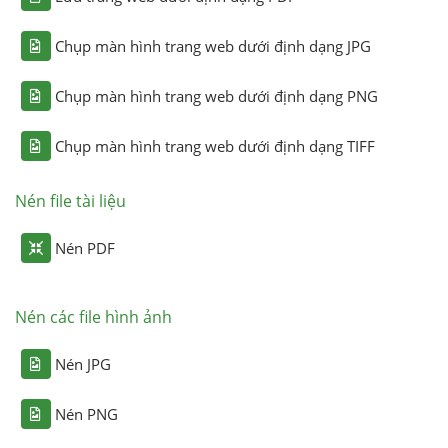
Chụp màn hình trang web dưới định dạng JPG
Chụp màn hình trang web dưới định dạng PNG
Chụp màn hình trang web dưới định dạng TIFF
Nén file tài liệu
Nén PDF
Nén các file hình ảnh
Nén JPG
Nén PNG