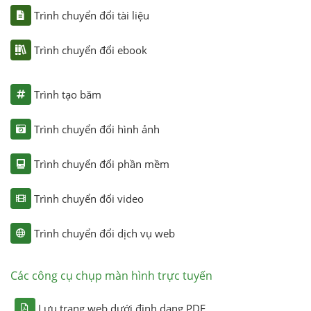
Trình chuyển đổi tài liệu
Trình chuyển đổi ebook
Trình tạo băm
Trình chuyển đổi hình ảnh
Trình chuyển đổi phần mềm
Trình chuyển đổi video
Trình chuyển đổi dịch vụ web
Các công cụ chụp màn hình trực tuyến
Lưu trang web dưới định dạng PDF