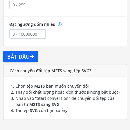
Đặt ngưỡng đốm nhiễu:
BẮT ĐẦU
Cách chuyển đổi tệp M2TS sang tệp SVG?
Chọn tệp
M2TS
bạn muốn chuyển đổi
Thay đổi chất lượng hoặc kích thước (không bắt buộc)
Nhấp vào "Start conversion" để chuyển đổi tệp của
bạn từ
M2TS sang SVG
Tải tệp
SVG
của bạn xuống