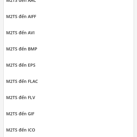
M2TS đến AAC
M2TS đến AIFF
M2TS đến AVI
M2TS đến BMP
M2TS đến EPS
M2TS đến FLAC
M2TS đến FLV
M2TS đến GIF
M2TS đến ICO