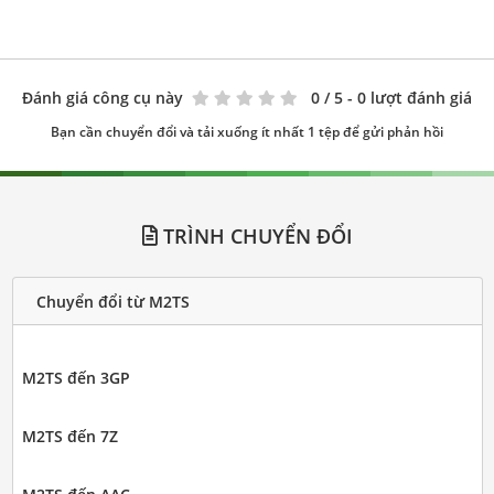
Đánh giá công cụ này
0
/ 5 - 0 lượt đánh giá
Bạn cần chuyển đổi và tải xuống ít nhất 1 tệp để gửi phản hồi
TRÌNH CHUYỂN ĐỔI
Chuyển đổi từ M2TS
M2TS đến 3GP
M2TS đến 7Z