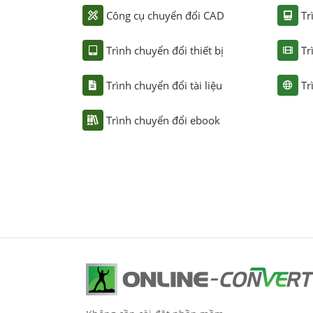
Công cụ chuyển đổi CAD
Tr
Trình chuyển đổi thiết bị
Tr
Trình chuyển đổi tài liệu
Tr
Trình chuyển đổi ebook