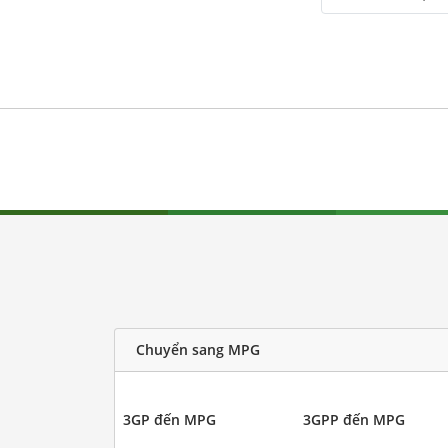
Chuyển sang MPG
3GP đến MPG
3GPP đến MPG