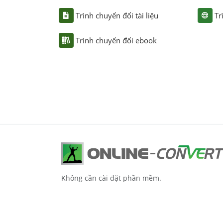
Trình chuyển đổi tài liệu
Tr
Trình chuyển đổi ebook
Không cần cài đặt phần mềm.