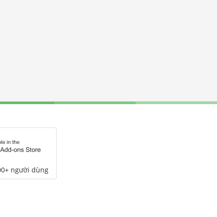
00+ người dùng