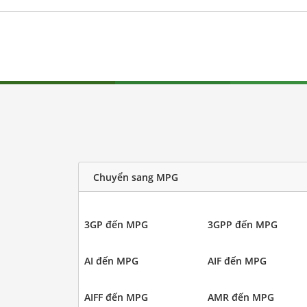
Chuyển sang MPG
3GP đến MPG
3GPP đến MPG
AI đến MPG
AIF đến MPG
AIFF đến MPG
AMR đến MPG