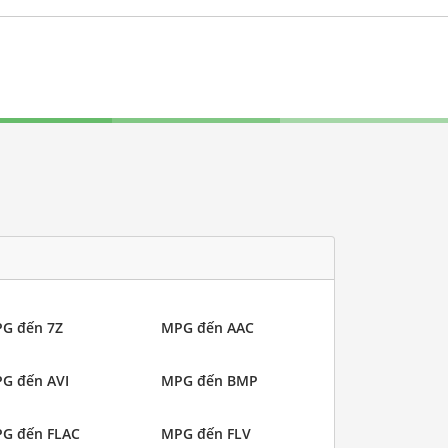
G đến 7Z
MPG đến AAC
G đến AVI
MPG đến BMP
G đến FLAC
MPG đến FLV