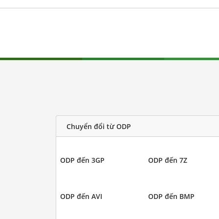
Chuyển đổi từ ODP
ODP đến 3GP
ODP đến 7Z
ODP đến AVI
ODP đến BMP