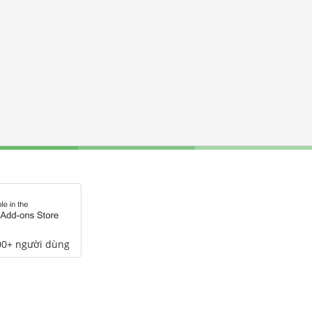
00+ người dùng