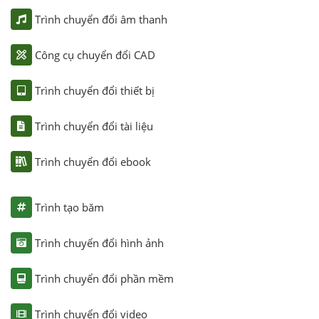
Trình chuyển đổi âm thanh
Công cụ chuyển đổi CAD
Trình chuyển đổi thiết bị
Trình chuyển đổi tài liệu
Trình chuyển đổi ebook
Trình tạo băm
Trình chuyển đổi hình ảnh
Trình chuyển đổi phần mềm
Trình chuyển đổi video