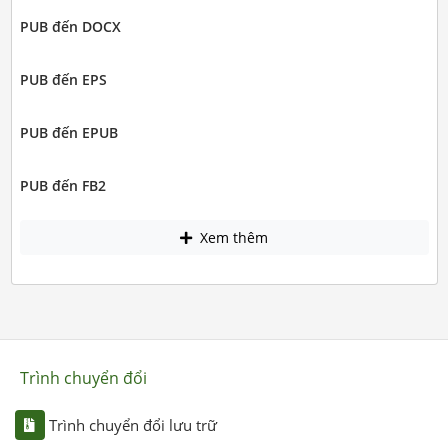
PUB đến DOCX
PUB đến EPS
PUB đến EPUB
PUB đến FB2
Xem thêm
Trình chuyển đổi
Trình chuyển đổi lưu trữ