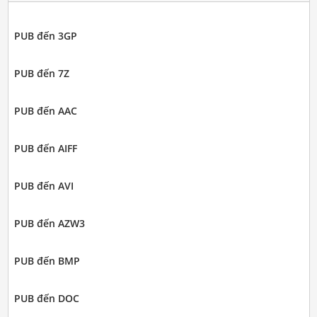
PUB đến 3GP
PUB đến 7Z
PUB đến AAC
PUB đến AIFF
PUB đến AVI
PUB đến AZW3
PUB đến BMP
PUB đến DOC