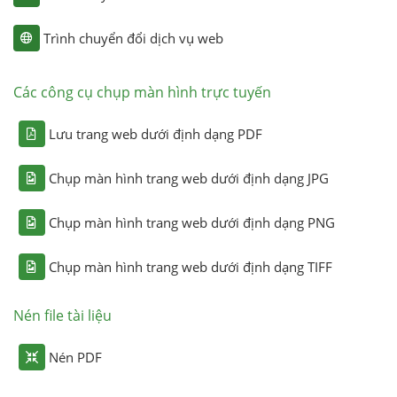
Trình chuyển đổi dịch vụ web
Các công cụ chụp màn hình trực tuyến
Lưu trang web dưới định dạng PDF
Chụp màn hình trang web dưới định dạng JPG
Chụp màn hình trang web dưới định dạng PNG
Chụp màn hình trang web dưới định dạng TIFF
Nén file tài liệu
Nén PDF