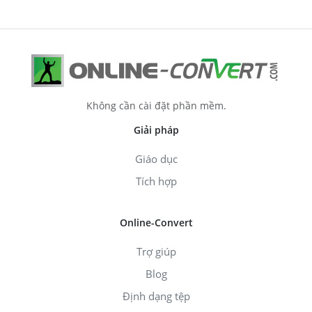
Không cần cài đặt phần mềm.
Giải pháp
Giáo dục
Tích hợp
Online-Convert
Trợ giúp
Blog
Định dạng tệp