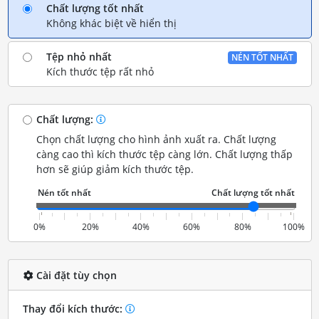
Chất lượng tốt nhất
Không khác biệt về hiển thị
Tệp nhỏ nhất
NÉN TỐT NHẤT
Kích thước tệp rất nhỏ
Chất lượng:
Chọn chất lượng cho hình ảnh xuất ra. Chất lượng
càng cao thì kích thước tệp càng lớn. Chất lượng thấp
hơn sẽ giúp giảm kích thước tệp.
0%
20%
40%
60%
80%
100%
Cài đặt tùy chọn
Thay đổi kích thước: