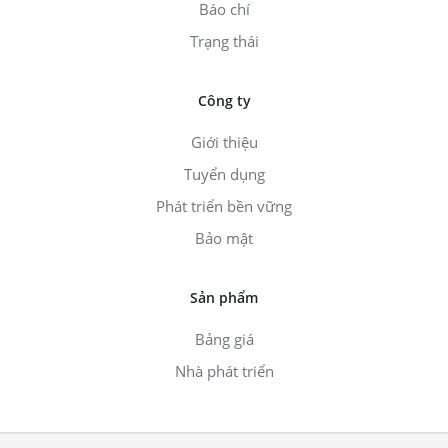
Báo chí
Trạng thái
Công ty
Giới thiệu
Tuyển dụng
Phát triển bền vững
Bảo mật
Sản phẩm
Bảng giá
Nhà phát triển