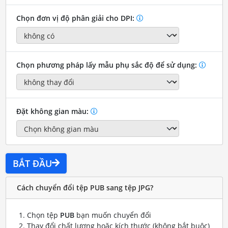
Chọn đơn vị độ phân giải cho DPI:
Chọn phương pháp lấy mẫu phụ sắc độ để sử dụng:
Đặt không gian màu:
BẮT ĐẦU
Cách chuyển đổi tệp PUB sang tệp JPG?
Chọn tệp
PUB
bạn muốn chuyển đổi
Thay đổi chất lượng hoặc kích thước (không bắt buộc)