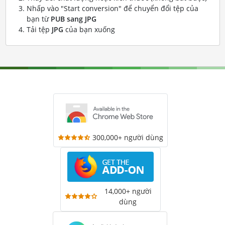
Nhấp vào "Start conversion" để chuyển đổi tệp của
bạn từ
PUB sang JPG
Tải tệp
JPG
của bạn xuống
300,000+ người dùng
14,000+ người
dùng