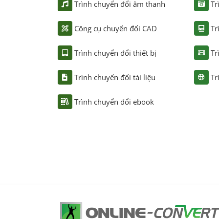
Trình chuyển đổi âm thanh
Tr
Công cụ chuyển đổi CAD
Tr
Trình chuyển đổi thiết bị
Tr
Trình chuyển đổi tài liệu
Tr
Trình chuyển đổi ebook