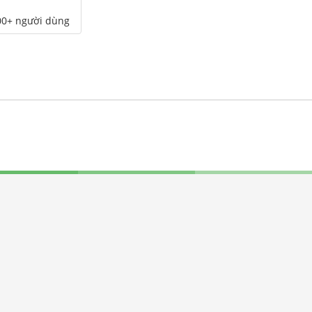
00+ người dùng