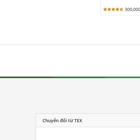
300,00
Chuyển đổi từ TEX