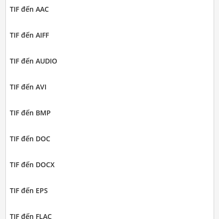
TIF đến AAC
TIF đến AIFF
TIF đến AUDIO
TIF đến AVI
TIF đến BMP
TIF đến DOC
TIF đến DOCX
TIF đến EPS
TIF đến FLAC