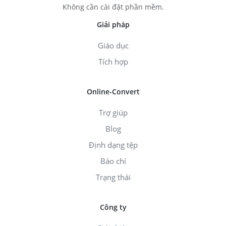
Không cần cài đặt phần mềm.
Giải pháp
Giáo dục
Tích hợp
Online-Convert
Trợ giúp
Blog
Định dạng tệp
Báo chí
Trạng thái
Công ty