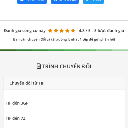
Đánh giá công cụ này
4.8
/ 5 - 5 lượt đánh giá
Bạn cần chuyển đổi và tải xuống ít nhất 1 tệp để gửi phản hồi
TRÌNH CHUYỂN ĐỔI
Chuyển đổi từ TIF
TIF đến 3GP
TIF đến 7Z