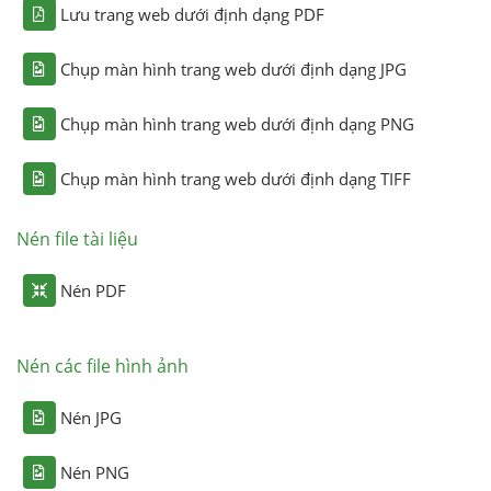
Lưu trang web dưới định dạng PDF
Chụp màn hình trang web dưới định dạng JPG
Chụp màn hình trang web dưới định dạng PNG
Chụp màn hình trang web dưới định dạng TIFF
Nén file tài liệu
Nén PDF
Nén các file hình ảnh
Nén JPG
Nén PNG