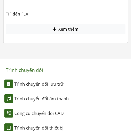
TIF đến FLV
Xem thêm
Trình chuyển đổi
Trình chuyển đổi lưu trữ
Trình chuyển đổi âm thanh
Công cụ chuyển đổi CAD
Trình chuyển đổi thiết bị