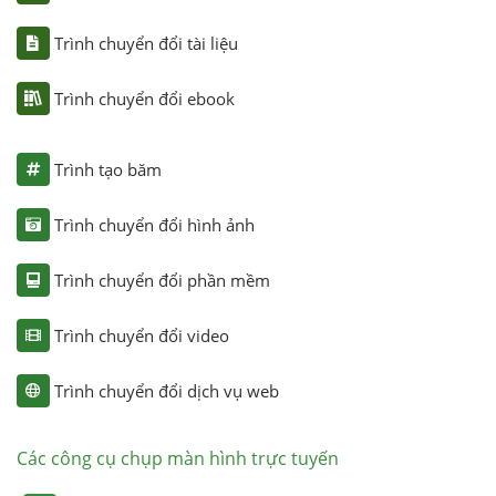
Trình chuyển đổi tài liệu
Trình chuyển đổi ebook
Trình tạo băm
Trình chuyển đổi hình ảnh
Trình chuyển đổi phần mềm
Trình chuyển đổi video
Trình chuyển đổi dịch vụ web
Các công cụ chụp màn hình trực tuyến