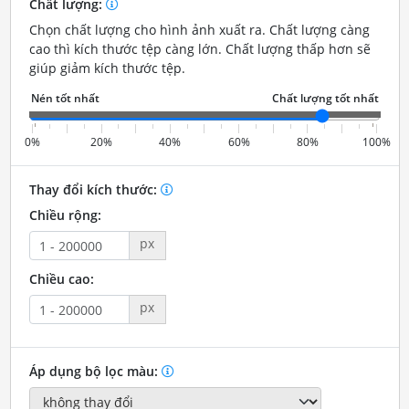
Chất lượng:
Chọn chất lượng cho hình ảnh xuất ra. Chất lượng càng
cao thì kích thước tệp càng lớn. Chất lượng thấp hơn sẽ
giúp giảm kích thước tệp.
0%
20%
40%
60%
80%
100%
Thay đổi kích thước:
Chiều rộng:
px
Chiều cao:
px
Áp dụng bộ lọc màu: