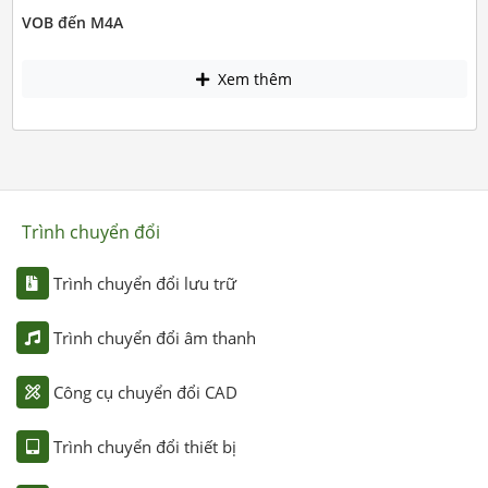
VOB đến M4A
Xem thêm
Trình chuyển đổi
Trình chuyển đổi lưu trữ
Trình chuyển đổi âm thanh
Công cụ chuyển đổi CAD
Trình chuyển đổi thiết bị