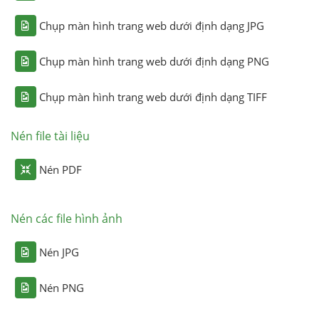
Chụp màn hình trang web dưới định dạng JPG
Chụp màn hình trang web dưới định dạng PNG
Chụp màn hình trang web dưới định dạng TIFF
Nén file tài liệu
Nén PDF
Nén các file hình ảnh
Nén JPG
Nén PNG