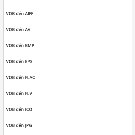
VOB đến AIFF
VOB đến AVI
VOB đến BMP
VOB đến EPS
VOB đến FLAC
VOB đến FLV
VOB đến ICO
VOB đến JPG