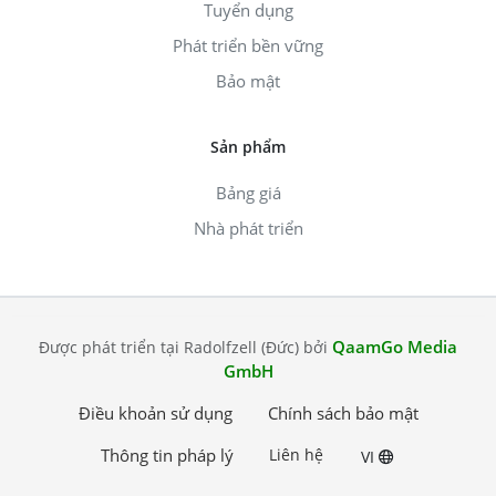
Tuyển dụng
Phát triển bền vững
Bảo mật
Sản phẩm
Bảng giá
Nhà phát triển
QaamGo Media
Được phát triển tại Radolfzell (Đức) bởi
GmbH
Điều khoản sử dụng
Chính sách bảo mật
Thông tin pháp lý
Liên hệ
VI