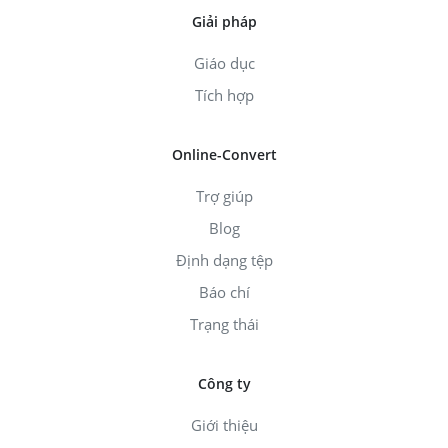
Giải pháp
Giáo dục
Tích hợp
Online-Convert
Trợ giúp
Blog
Định dạng tệp
Báo chí
Trạng thái
Công ty
Giới thiệu