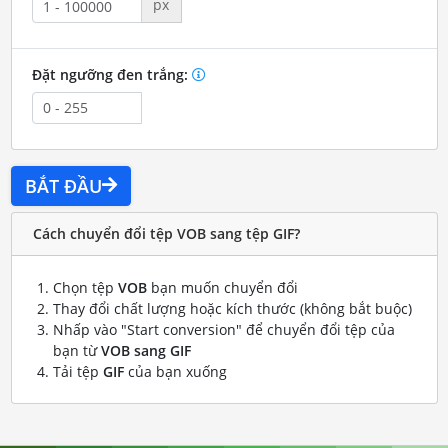
px
Đặt ngưỡng đen trắng:
BẮT ĐẦU
Cách chuyển đổi tệp VOB sang tệp GIF?
Chọn tệp
VOB
bạn muốn chuyển đổi
Thay đổi chất lượng hoặc kích thước (không bắt buộc)
Nhấp vào "Start conversion" để chuyển đổi tệp của
bạn từ
VOB sang GIF
Tải tệp
GIF
của bạn xuống