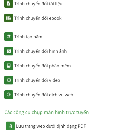
Trình chuyển đổi tài liệu
Trình chuyển đổi ebook
Trình tạo băm
Trình chuyển đổi hình ảnh
Trình chuyển đổi phần mềm
Trình chuyển đổi video
Trình chuyển đổi dịch vụ web
Các công cụ chụp màn hình trực tuyến
Lưu trang web dưới định dạng PDF