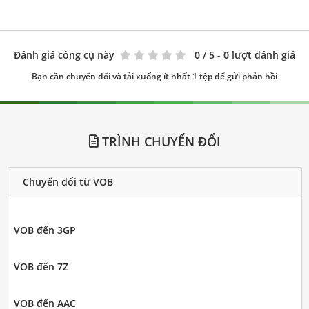
Đánh giá công cụ này
0
/ 5 - 0 lượt đánh giá
Bạn cần chuyển đổi và tải xuống ít nhất 1 tệp để gửi phản hồi
TRÌNH CHUYỂN ĐỔI
Chuyển đổi từ VOB
VOB đến 3GP
VOB đến 7Z
VOB đến AAC