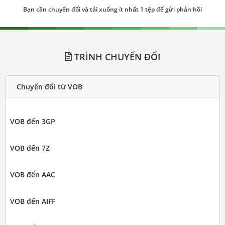
Bạn cần chuyển đổi và tải xuống ít nhất 1 tệp để gửi phản hồi
TRÌNH CHUYỂN ĐỔI
Chuyển đổi từ VOB
VOB đến 3GP
VOB đến 7Z
VOB đến AAC
VOB đến AIFF