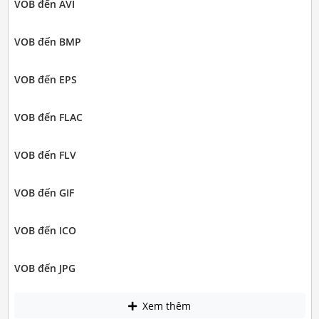
VOB đến AVI
VOB đến BMP
VOB đến EPS
VOB đến FLAC
VOB đến FLV
VOB đến GIF
VOB đến ICO
VOB đến JPG
Xem thêm