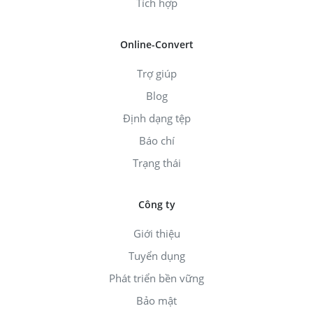
Tích hợp
Online-Convert
Trợ giúp
Blog
Định dạng tệp
Báo chí
Trạng thái
Công ty
Giới thiệu
Tuyển dụng
Phát triển bền vững
Bảo mật