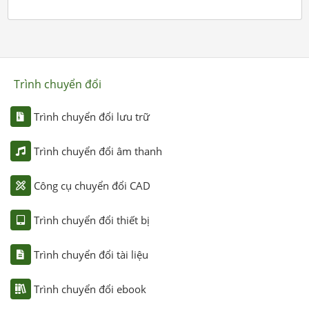
Trình chuyển đổi
Trình chuyển đổi lưu trữ
Trình chuyển đổi âm thanh
Công cụ chuyển đổi CAD
Trình chuyển đổi thiết bị
Trình chuyển đổi tài liệu
Trình chuyển đổi ebook