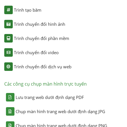
Trình tạo băm
Trình chuyển đổi hình ảnh
Trình chuyển đổi phần mềm
Trình chuyển đổi video
Trình chuyển đổi dịch vụ web
Các công cụ chụp màn hình trực tuyến
Lưu trang web dưới định dạng PDF
Chụp màn hình trang web dưới định dạng JPG
Chụp màn hình trang web dưới định dạng PNG