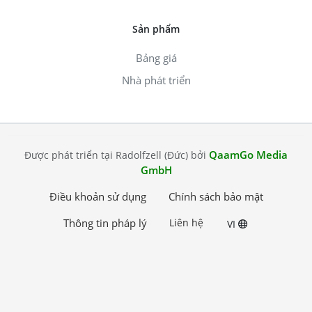
Sản phẩm
Bảng giá
Nhà phát triển
QaamGo Media
Được phát triển tại Radolfzell (Đức) bởi
GmbH
Điều khoản sử dụng
Chính sách bảo mật
Thông tin pháp lý
Liên hệ
VI