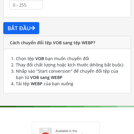
BẮT ĐẦU
Cách chuyển đổi tệp VOB sang tệp WEBP?
Chọn tệp
VOB
bạn muốn chuyển đổi
Thay đổi chất lượng hoặc kích thước (không bắt buộc)
Nhấp vào "Start conversion" để chuyển đổi tệp của
bạn từ
VOB sang WEBP
Tải tệp
WEBP
của bạn xuống