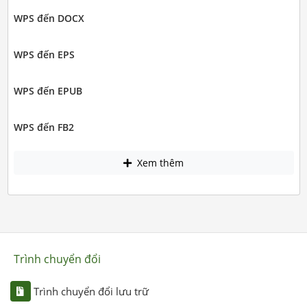
WPS đến DOCX
WPS đến EPS
WPS đến EPUB
WPS đến FB2
Xem thêm
Trình chuyển đổi
Trình chuyển đổi lưu trữ