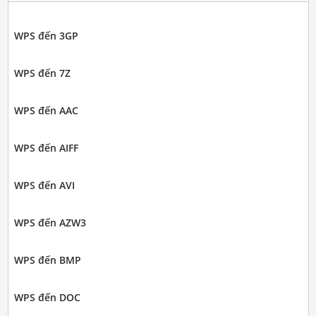
WPS đến 3GP
WPS đến 7Z
WPS đến AAC
WPS đến AIFF
WPS đến AVI
WPS đến AZW3
WPS đến BMP
WPS đến DOC