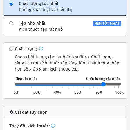
Chất lượng tốt nhất
Không khác biệt về hiển thị
Tệp nhỏ nhất
NÉN TỐT NHẤT
Kích thước tệp rất nhỏ
Chất lượng:
Chọn chất lượng cho hình ảnh xuất ra. Chất lượng
càng cao thì kích thước tệp càng lớn. Chất lượng thấp
hơn sẽ giúp giảm kích thước tệp.
0%
20%
40%
60%
80%
100%
Cài đặt tùy chọn
Thay đổi kích thước: