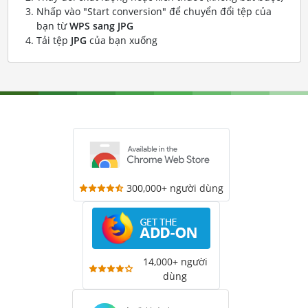
Nhấp vào "Start conversion" để chuyển đổi tệp của
bạn từ
WPS sang JPG
Tải tệp
JPG
của bạn xuống
300,000+ người dùng
14,000+ người
dùng