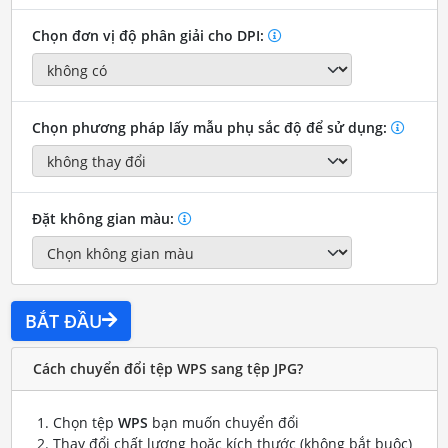
Chọn đơn vị độ phân giải cho DPI:
Chọn phương pháp lấy mẫu phụ sắc độ để sử dụng:
Đặt không gian màu:
BẮT ĐẦU
Cách chuyển đổi tệp WPS sang tệp JPG?
Chọn tệp
WPS
bạn muốn chuyển đổi
Thay đổi chất lượng hoặc kích thước (không bắt buộc)