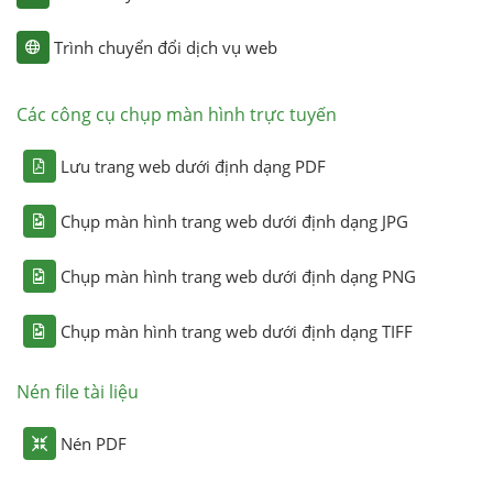
Trình chuyển đổi dịch vụ web
Các công cụ chụp màn hình trực tuyến
Lưu trang web dưới định dạng PDF
Chụp màn hình trang web dưới định dạng JPG
Chụp màn hình trang web dưới định dạng PNG
Chụp màn hình trang web dưới định dạng TIFF
Nén file tài liệu
Nén PDF