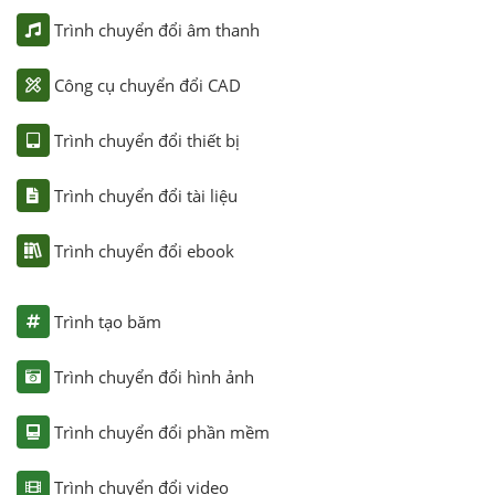
Trình chuyển đổi âm thanh
Công cụ chuyển đổi CAD
Trình chuyển đổi thiết bị
Trình chuyển đổi tài liệu
Trình chuyển đổi ebook
Trình tạo băm
Trình chuyển đổi hình ảnh
Trình chuyển đổi phần mềm
Trình chuyển đổi video