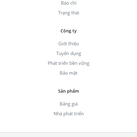
Báo chí
Trạng thái
Công ty
Giới thiệu
Tuyển dụng
Phát triển bền vững
Bảo mật
Sản phẩm
Bảng giá
Nhà phát triển