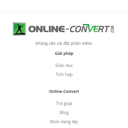
Không cần cài đặt phần mềm.
Giải pháp
Giáo dục
Tích hợp
Online-Convert
Trợ giúp
Blog
Định dạng tệp