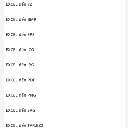
EXCEL đến 7Z
EXCEL đến BMP
EXCEL đến EPS
EXCEL đến ICO
EXCEL đến JPG
EXCEL đến PDF
EXCEL đến PNG
EXCEL đến SVG
EXCEL đến TAR.BZ2