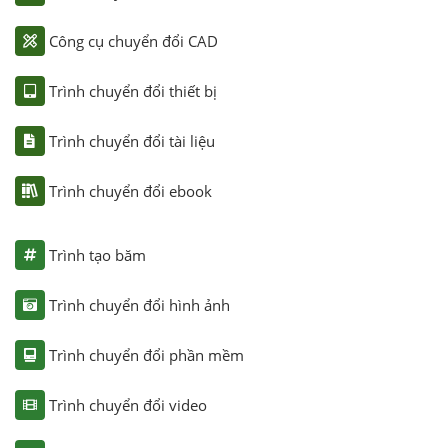
Công cụ chuyển đổi CAD
Trình chuyển đổi thiết bị
Trình chuyển đổi tài liệu
Trình chuyển đổi ebook
Trình tạo băm
Trình chuyển đổi hình ảnh
Trình chuyển đổi phần mềm
Trình chuyển đổi video