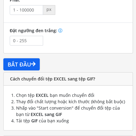
px
Đặt ngưỡng đen trắng:
BẮT ĐẦU
Cách chuyển đổi tệp EXCEL sang tệp GIF?
Chọn tệp
EXCEL
bạn muốn chuyển đổi
Thay đổi chất lượng hoặc kích thước (không bắt buộc)
Nhấp vào "Start conversion" để chuyển đổi tệp của
bạn từ
EXCEL sang GIF
Tải tệp
GIF
của bạn xuống