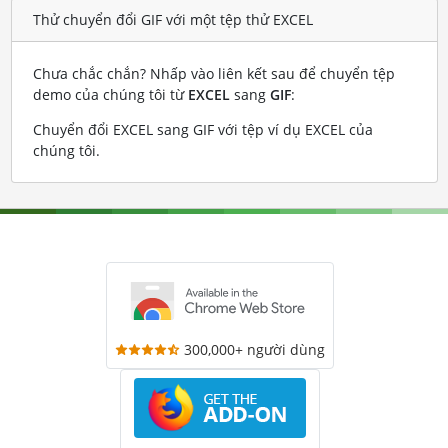
Thử chuyển đổi GIF với một tệp thử EXCEL
Chưa chắc chắn? Nhấp vào liên kết sau để chuyển tệp
demo của chúng tôi từ
EXCEL
sang
GIF
:
Chuyển đổi EXCEL sang GIF với tệp ví dụ EXCEL của
chúng tôi
.
300,000+ người dùng