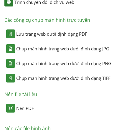
Trình chuyển đổi dịch vụ web
Các công cụ chụp màn hình trực tuyến
Lưu trang web dưới định dạng PDF
Chụp màn hình trang web dưới định dạng JPG
Chụp màn hình trang web dưới định dạng PNG
Chụp màn hình trang web dưới định dạng TIFF
Nén file tài liệu
Nén PDF
Nén các file hình ảnh