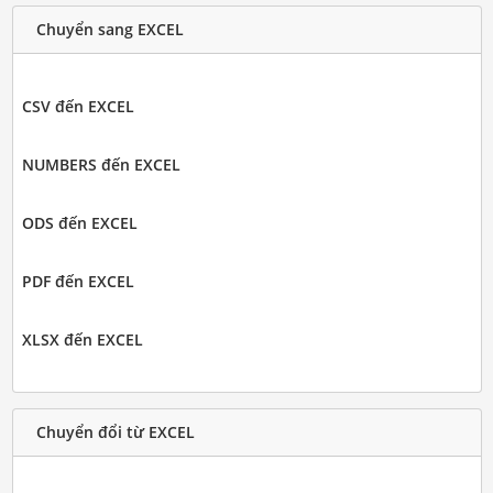
Chuyển sang EXCEL
CSV đến EXCEL
NUMBERS đến EXCEL
ODS đến EXCEL
PDF đến EXCEL
XLSX đến EXCEL
Chuyển đổi từ EXCEL