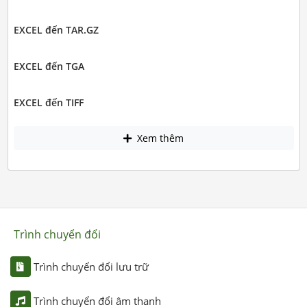
EXCEL đến TAR.GZ
EXCEL đến TGA
EXCEL đến TIFF
Xem thêm
Trình chuyển đổi
Trình chuyển đổi lưu trữ
Trình chuyển đổi âm thanh