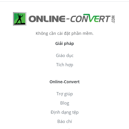
Không cần cài đặt phần mềm.
Giải pháp
Giáo dục
Tích hợp
Online-Convert
Trợ giúp
Blog
Định dạng tệp
Báo chí