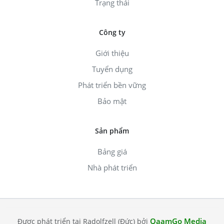
Trạng thái
Công ty
Giới thiệu
Tuyển dụng
Phát triển bền vững
Bảo mật
Sản phẩm
Bảng giá
Nhà phát triển
QaamGo Media
Được phát triển tại Radolfzell (Đức) bởi