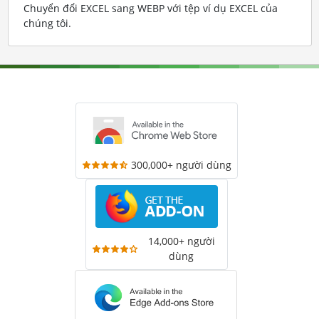
Chuyển đổi EXCEL sang WEBP với tệp ví dụ EXCEL của
chúng tôi
.
300,000+ người dùng
14,000+ người
dùng