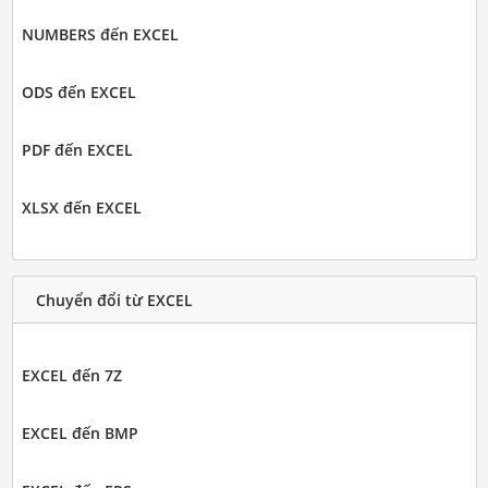
NUMBERS đến EXCEL
ODS đến EXCEL
PDF đến EXCEL
XLSX đến EXCEL
Chuyển đổi từ EXCEL
EXCEL đến 7Z
EXCEL đến BMP