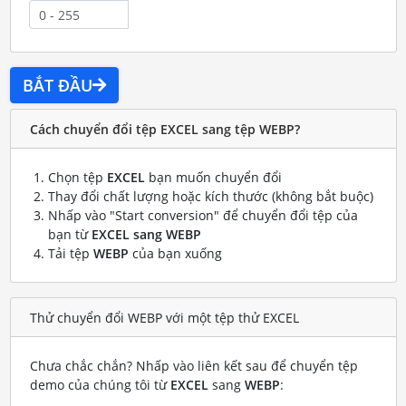
BẮT ĐẦU
Cách chuyển đổi tệp EXCEL sang tệp WEBP?
Chọn tệp
EXCEL
bạn muốn chuyển đổi
Thay đổi chất lượng hoặc kích thước (không bắt buộc)
Nhấp vào "Start conversion" để chuyển đổi tệp của
bạn từ
EXCEL sang WEBP
Tải tệp
WEBP
của bạn xuống
Thử chuyển đổi WEBP với một tệp thử EXCEL
Chưa chắc chắn? Nhấp vào liên kết sau để chuyển tệp
demo của chúng tôi từ
EXCEL
sang
WEBP
: