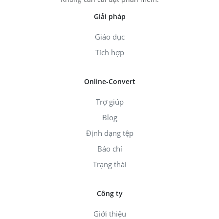
Giải pháp
Giáo dục
Tích hợp
Online-Convert
Trợ giúp
Blog
Định dạng tệp
Báo chí
Trạng thái
Công ty
Giới thiệu