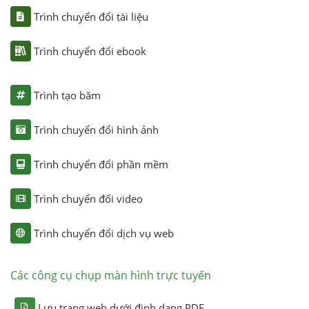
Trình chuyển đổi tài liệu
Trình chuyển đổi ebook
Trình tạo băm
Trình chuyển đổi hình ảnh
Trình chuyển đổi phần mềm
Trình chuyển đổi video
Trình chuyển đổi dịch vụ web
Các công cụ chụp màn hình trực tuyến
Lưu trang web dưới định dạng PDF