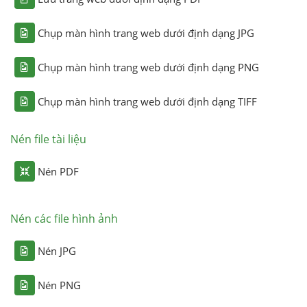
Chụp màn hình trang web dưới định dạng JPG
Chụp màn hình trang web dưới định dạng PNG
Chụp màn hình trang web dưới định dạng TIFF
Nén file tài liệu
Nén PDF
Nén các file hình ảnh
Nén JPG
Nén PNG