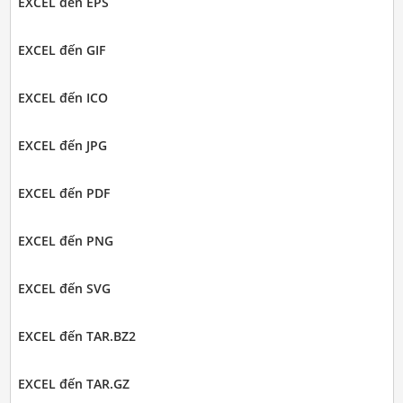
EXCEL đến EPS
EXCEL đến GIF
EXCEL đến ICO
EXCEL đến JPG
EXCEL đến PDF
EXCEL đến PNG
EXCEL đến SVG
EXCEL đến TAR.BZ2
EXCEL đến TAR.GZ