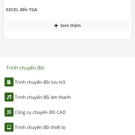
EXCEL đến TGA
Xem thêm
Trình chuyển đổi
Trình chuyển đổi lưu trữ
Trình chuyển đổi âm thanh
Công cụ chuyển đổi CAD
Trình chuyển đổi thiết bị