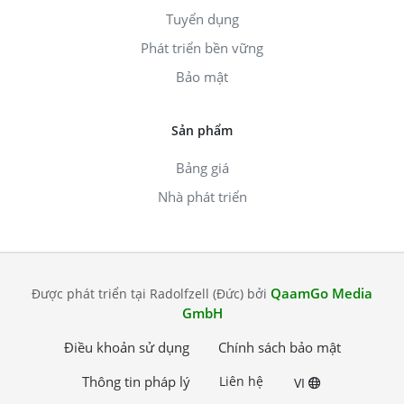
Tuyển dụng
Phát triển bền vững
Bảo mật
Sản phẩm
Bảng giá
Nhà phát triển
QaamGo Media
Được phát triển tại Radolfzell (Đức) bởi
GmbH
Điều khoản sử dụng
Chính sách bảo mật
Thông tin pháp lý
Liên hệ
VI