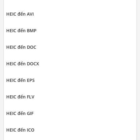
HEIC đến AVI
HEIC đến BMP
HEIC đến DOC
HEIC đến DOCX
HEIC đến EPS
HEIC đến FLV
HEIC đến GIF
HEIC đến ICO