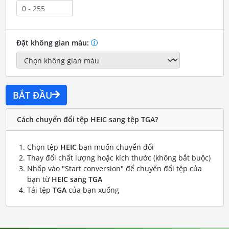
Đặt không gian màu:
BẮT ĐẦU
Cách chuyển đổi tệp HEIC sang tệp TGA?
Chọn tệp
HEIC
bạn muốn chuyển đổi
Thay đổi chất lượng hoặc kích thước (không bắt buộc)
Nhấp vào "Start conversion" để chuyển đổi tệp của
bạn từ
HEIC sang TGA
Tải tệp
TGA
của bạn xuống