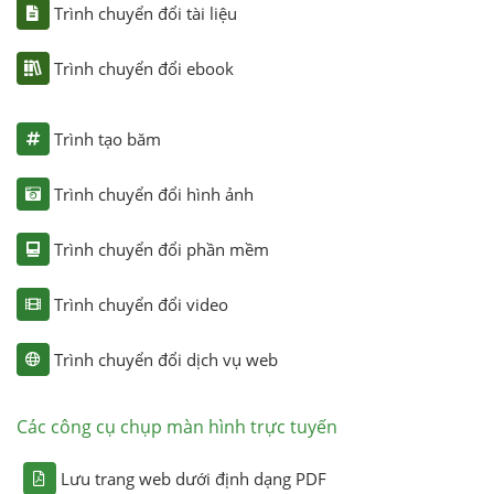
Trình chuyển đổi tài liệu
Trình chuyển đổi ebook
Trình tạo băm
Trình chuyển đổi hình ảnh
Trình chuyển đổi phần mềm
Trình chuyển đổi video
Trình chuyển đổi dịch vụ web
Các công cụ chụp màn hình trực tuyến
Lưu trang web dưới định dạng PDF