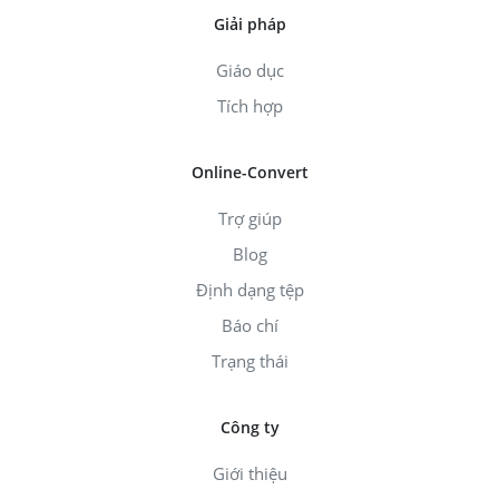
Giải pháp
Giáo dục
Tích hợp
Online-Convert
Trợ giúp
Blog
Định dạng tệp
Báo chí
Trạng thái
Công ty
Giới thiệu