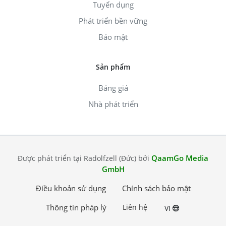
Tuyển dụng
Phát triển bền vững
Bảo mật
Sản phẩm
Bảng giá
Nhà phát triển
QaamGo Media
Được phát triển tại Radolfzell (Đức) bởi
GmbH
Điều khoản sử dụng
Chính sách bảo mật
Thông tin pháp lý
Liên hệ
VI