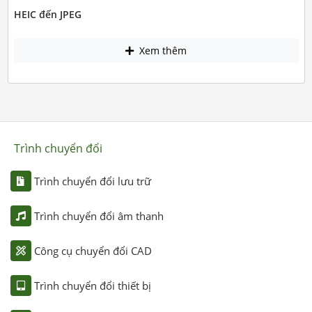
HEIC đến JPEG
Xem thêm
Trình chuyển đổi
Trình chuyển đổi lưu trữ
Trình chuyển đổi âm thanh
Công cụ chuyển đổi CAD
Trình chuyển đổi thiết bị