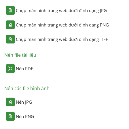
Chụp màn hình trang web dưới định dạng JPG
Chụp màn hình trang web dưới định dạng PNG
Chụp màn hình trang web dưới định dạng TIFF
Nén file tài liệu
Nén PDF
Nén các file hình ảnh
Nén JPG
Nén PNG