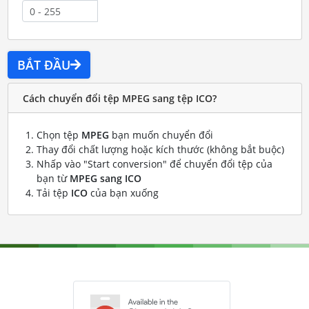
BẮT ĐẦU
Cách chuyển đổi tệp MPEG sang tệp ICO?
Chọn tệp
MPEG
bạn muốn chuyển đổi
Thay đổi chất lượng hoặc kích thước (không bắt buộc)
Nhấp vào "Start conversion" để chuyển đổi tệp của
bạn từ
MPEG sang ICO
Tải tệp
ICO
của bạn xuống