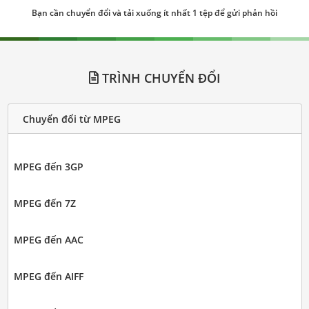
Bạn cần chuyển đổi và tải xuống ít nhất 1 tệp để gửi phản hồi
TRÌNH CHUYỂN ĐỔI
Chuyển đổi từ MPEG
MPEG đến 3GP
MPEG đến 7Z
MPEG đến AAC
MPEG đến AIFF