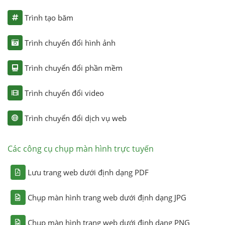
Trình tạo băm
Trình chuyển đổi hình ảnh
Trình chuyển đổi phần mềm
Trình chuyển đổi video
Trình chuyển đổi dịch vụ web
Các công cụ chụp màn hình trực tuyến
Lưu trang web dưới định dạng PDF
Chụp màn hình trang web dưới định dạng JPG
Chụp màn hình trang web dưới định dạng PNG