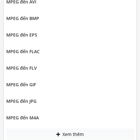
MPEG đến AVI
MPEG đến BMP
MPEG đến EPS
MPEG đến FLAC
MPEG đến FLV
MPEG đến GIF
MPEG đến JPG
MPEG đến M4A
Xem thêm