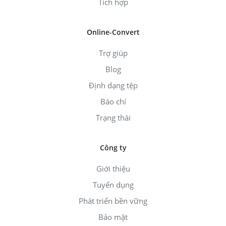
Tích hợp
Online-Convert
Trợ giúp
Blog
Định dạng tệp
Báo chí
Trạng thái
Công ty
Giới thiệu
Tuyển dụng
Phát triển bền vững
Bảo mật