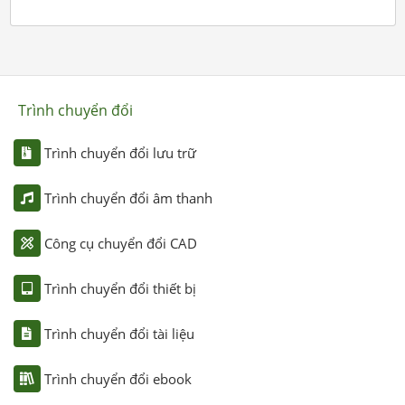
Trình chuyển đổi
Trình chuyển đổi lưu trữ
Trình chuyển đổi âm thanh
Công cụ chuyển đổi CAD
Trình chuyển đổi thiết bị
Trình chuyển đổi tài liệu
Trình chuyển đổi ebook