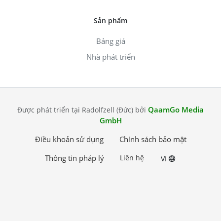
Sản phẩm
Bảng giá
Nhà phát triển
QaamGo Media
Được phát triển tại Radolfzell (Đức) bởi
GmbH
Điều khoản sử dụng
Chính sách bảo mật
Thông tin pháp lý
Liên hệ
VI