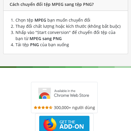
Cách chuyển đổi tệp MPEG sang tệp PNG?
Chọn tệp
MPEG
bạn muốn chuyển đổi
Thay đổi chất lượng hoặc kích thước (không bắt buộc)
Nhấp vào "Start conversion" để chuyển đổi tệp của
bạn từ
MPEG sang PNG
Tải tệp
PNG
của bạn xuống
300,000+ người dùng