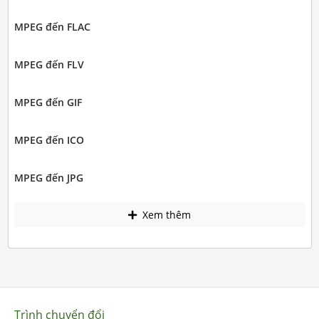
MPEG đến FLAC
MPEG đến FLV
MPEG đến GIF
MPEG đến ICO
MPEG đến JPG
Xem thêm
Trình chuyển đổi