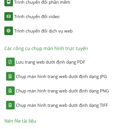
Trình chuyển đổi phần mềm
Trình chuyển đổi video
Trình chuyển đổi dịch vụ web
Các công cụ chụp màn hình trực tuyến
Lưu trang web dưới định dạng PDF
Chụp màn hình trang web dưới định dạng JPG
Chụp màn hình trang web dưới định dạng PNG
Chụp màn hình trang web dưới định dạng TIFF
Nén file tài liệu