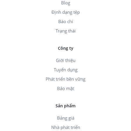
Blog
Định dạng tệp
Báo chí
Trạng thái
Công ty
Giới thiệu
Tuyển dụng
Phát triển bền vững
Bảo mật
Sản phẩm
Bảng giá
Nhà phát triển