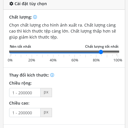
Cài đặt tùy chọn
Chất lượng:
Chọn chất lượng cho hình ảnh xuất ra. Chất lượng càng
cao thì kích thước tệp càng lớn. Chất lượng thấp hơn sẽ
giúp giảm kích thước tệp.
0%
20%
40%
60%
80%
100%
Thay đổi kích thước:
Chiều rộng:
px
Chiều cao:
px