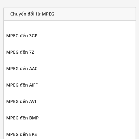
Chuyển đổi từ MPEG
MPEG đến 3GP
MPEG đến 7Z
MPEG đến AAC
MPEG đến AIFF
MPEG đến AVI
MPEG đến BMP
MPEG đến EPS