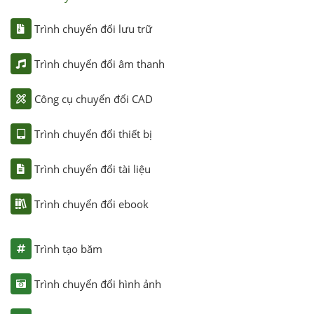
Trình chuyển đổi lưu trữ
Trình chuyển đổi âm thanh
Công cụ chuyển đổi CAD
Trình chuyển đổi thiết bị
Trình chuyển đổi tài liệu
Trình chuyển đổi ebook
Trình tạo băm
Trình chuyển đổi hình ảnh