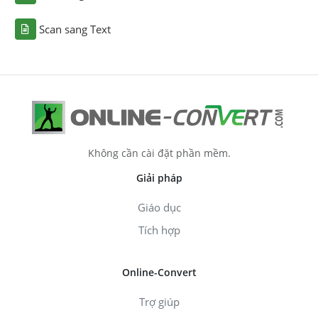
Scan sang Text
Không cần cài đặt phần mềm.
Giải pháp
Giáo dục
Tích hợp
Online-Convert
Trợ giúp