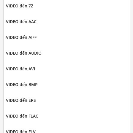
VIDEO đến 7Z
VIDEO đến AAC
VIDEO đến AIFF
VIDEO đến AUDIO
VIDEO đến AVI
VIDEO đến BMP
VIDEO đến EPS
VIDEO đến FLAC
VIDEO đến FLV