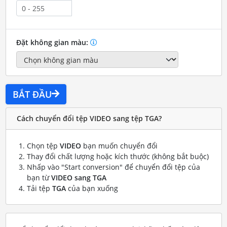
Đặt không gian màu:
BẮT ĐẦU
Cách chuyển đổi tệp VIDEO sang tệp TGA?
Chọn tệp
VIDEO
bạn muốn chuyển đổi
Thay đổi chất lượng hoặc kích thước (không bắt buộc)
Nhấp vào "Start conversion" để chuyển đổi tệp của
bạn từ
VIDEO sang TGA
Tải tệp
TGA
của bạn xuống