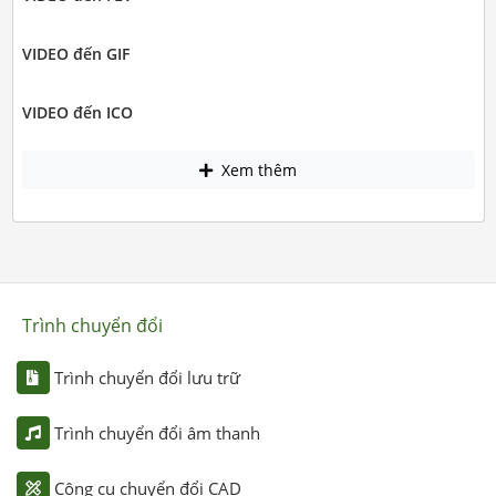
VIDEO đến GIF
VIDEO đến ICO
Xem thêm
Trình chuyển đổi
Trình chuyển đổi lưu trữ
Trình chuyển đổi âm thanh
Công cụ chuyển đổi CAD