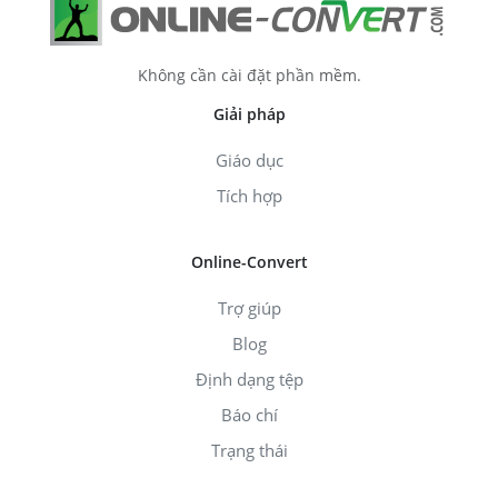
Không cần cài đặt phần mềm.
Giải pháp
Giáo dục
Tích hợp
Online-Convert
Trợ giúp
Blog
Định dạng tệp
Báo chí
Trạng thái