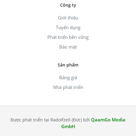
Công ty
Giới thiệu
Tuyển dụng
Phát triển bền vững
Bảo mật
Sản phẩm
Bảng giá
Nhà phát triển
QaamGo Media
Được phát triển tại Radolfzell (Đức) bởi
GmbH