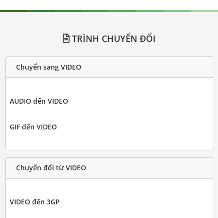
TRÌNH CHUYỂN ĐỔI
Chuyển sang VIDEO
AUDIO đến VIDEO
GIF đến VIDEO
Chuyển đổi từ VIDEO
VIDEO đến 3GP