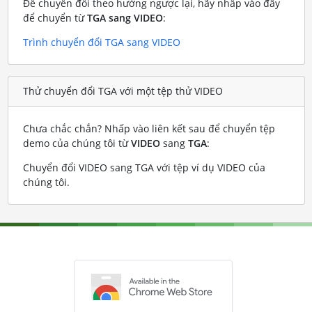
Để chuyển đổi theo hướng ngược lại, hãy nhấp vào đây
để chuyển từ
TGA sang VIDEO
:
Trình chuyển đổi TGA sang VIDEO
Thử chuyển đổi TGA với một tệp thử VIDEO
Chưa chắc chắn? Nhấp vào liên kết sau để chuyển tệp
demo của chúng tôi từ
VIDEO
sang
TGA
:
Chuyển đổi VIDEO sang TGA với tệp ví dụ VIDEO của
chúng tôi
.