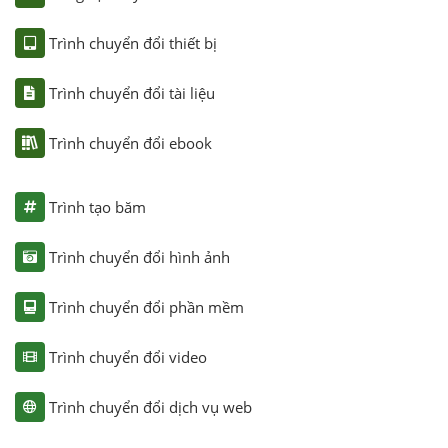
Trình chuyển đổi thiết bị
Trình chuyển đổi tài liệu
Trình chuyển đổi ebook
Trình tạo băm
Trình chuyển đổi hình ảnh
Trình chuyển đổi phần mềm
Trình chuyển đổi video
Trình chuyển đổi dịch vụ web