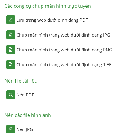
Các công cụ chụp màn hình trực tuyến
Lưu trang web dưới định dạng PDF
Chụp màn hình trang web dưới định dạng JPG
Chụp màn hình trang web dưới định dạng PNG
Chụp màn hình trang web dưới định dạng TIFF
Nén file tài liệu
Nén PDF
Nén các file hình ảnh
Nén JPG