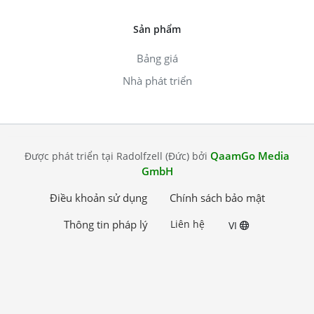
Sản phẩm
Bảng giá
Nhà phát triển
QaamGo Media
Được phát triển tại Radolfzell (Đức) bởi
GmbH
Điều khoản sử dụng
Chính sách bảo mật
Thông tin pháp lý
Liên hệ
VI