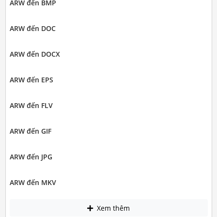
ARW đến BMP
ARW đến DOC
ARW đến DOCX
ARW đến EPS
ARW đến FLV
ARW đến GIF
ARW đến JPG
ARW đến MKV
Xem thêm