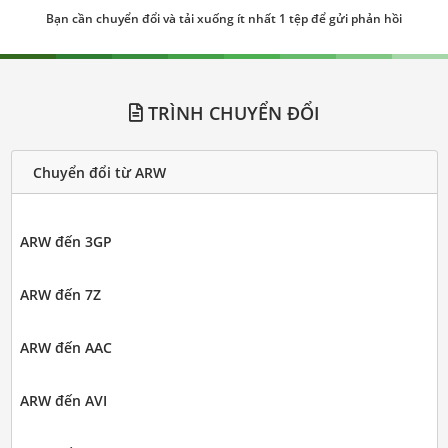
Bạn cần chuyển đổi và tải xuống ít nhất 1 tệp để gửi phản hồi
TRÌNH CHUYỂN ĐỔI
Chuyển đổi từ ARW
ARW đến 3GP
ARW đến 7Z
ARW đến AAC
ARW đến AVI