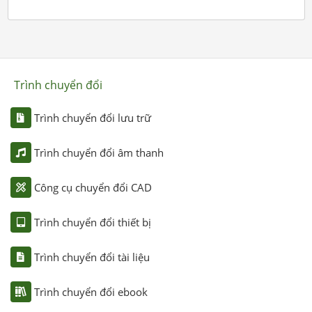
Trình chuyển đổi
Trình chuyển đổi lưu trữ
Trình chuyển đổi âm thanh
Công cụ chuyển đổi CAD
Trình chuyển đổi thiết bị
Trình chuyển đổi tài liệu
Trình chuyển đổi ebook