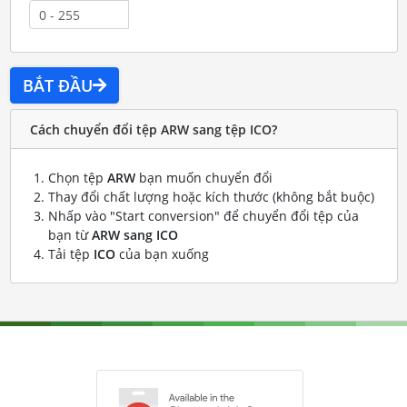
BẮT ĐẦU
Cách chuyển đổi tệp ARW sang tệp ICO?
Chọn tệp
ARW
bạn muốn chuyển đổi
Thay đổi chất lượng hoặc kích thước (không bắt buộc)
Nhấp vào "Start conversion" để chuyển đổi tệp của
bạn từ
ARW sang ICO
Tải tệp
ICO
của bạn xuống