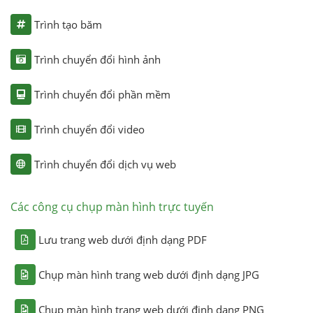
Trình tạo băm
Trình chuyển đổi hình ảnh
Trình chuyển đổi phần mềm
Trình chuyển đổi video
Trình chuyển đổi dịch vụ web
Các công cụ chụp màn hình trực tuyến
Lưu trang web dưới định dạng PDF
Chụp màn hình trang web dưới định dạng JPG
Chụp màn hình trang web dưới định dạng PNG