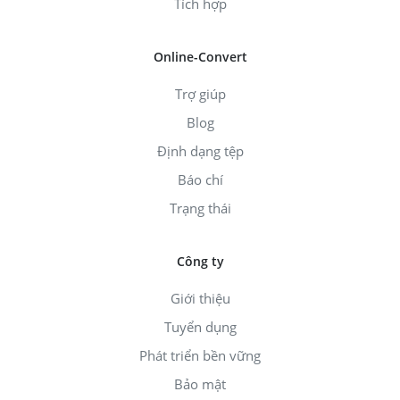
Tích hợp
Online-Convert
Trợ giúp
Blog
Định dạng tệp
Báo chí
Trạng thái
Công ty
Giới thiệu
Tuyển dụng
Phát triển bền vững
Bảo mật