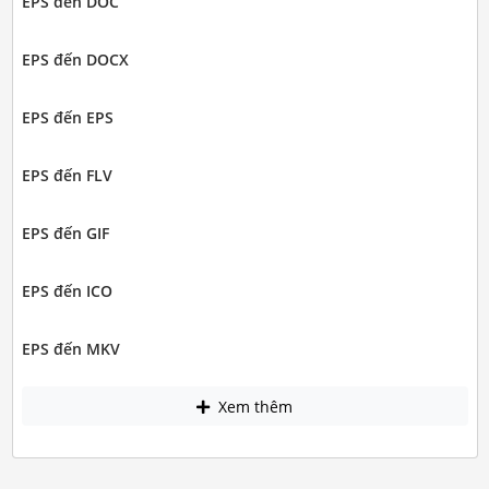
EPS đến DOC
EPS đến DOCX
EPS đến EPS
EPS đến FLV
EPS đến GIF
EPS đến ICO
EPS đến MKV
Xem thêm