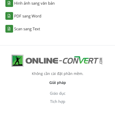
Hình ảnh sang văn bản
PDF sang Word
Scan sang Text
Không cần cài đặt phần mềm.
Giải pháp
Giáo dục
Tích hợp