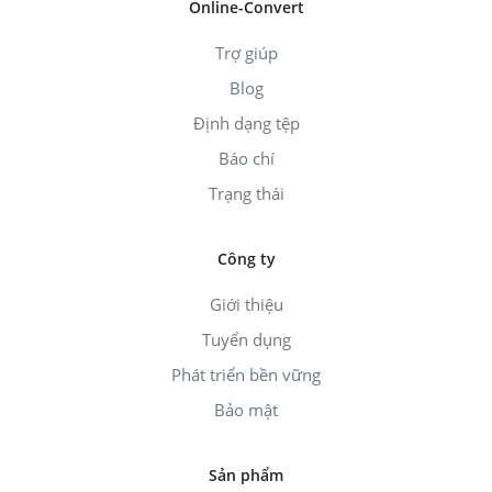
Online-Convert
Trợ giúp
Blog
Định dạng tệp
Báo chí
Trạng thái
Công ty
Giới thiệu
Tuyển dụng
Phát triển bền vững
Bảo mật
Sản phẩm