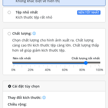
Không khác biệt về hiển thị
Tệp nhỏ nhất
NÉN TỐT NHẤT
Kích thước tệp rất nhỏ
Chất lượng:
Chọn chất lượng cho hình ảnh xuất ra. Chất lượng
càng cao thì kích thước tệp càng lớn. Chất lượng thấp
hơn sẽ giúp giảm kích thước tệp.
0%
20%
40%
60%
80%
100%
Cài đặt tùy chọn
Thay đổi kích thước:
Chiều rộng: