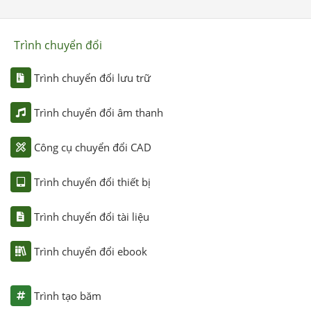
Trình chuyển đổi
Trình chuyển đổi lưu trữ
Trình chuyển đổi âm thanh
Công cụ chuyển đổi CAD
Trình chuyển đổi thiết bị
Trình chuyển đổi tài liệu
Trình chuyển đổi ebook
Trình tạo băm