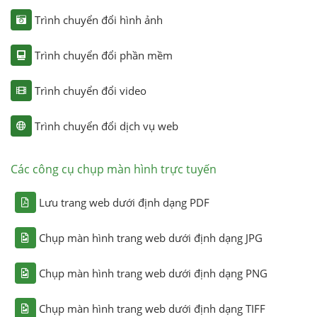
Trình chuyển đổi hình ảnh
Trình chuyển đổi phần mềm
Trình chuyển đổi video
Trình chuyển đổi dịch vụ web
Các công cụ chụp màn hình trực tuyến
Lưu trang web dưới định dạng PDF
Chụp màn hình trang web dưới định dạng JPG
Chụp màn hình trang web dưới định dạng PNG
Chụp màn hình trang web dưới định dạng TIFF