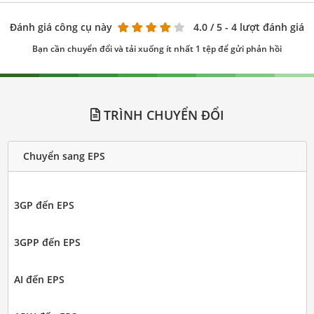
Đánh giá công cụ này
4.0
/ 5 - 4 lượt đánh giá
Bạn cần chuyển đổi và tải xuống ít nhất 1 tệp để gửi phản hồi
TRÌNH CHUYỂN ĐỔI
Chuyển sang EPS
3GP đến EPS
3GPP đến EPS
AI đến EPS