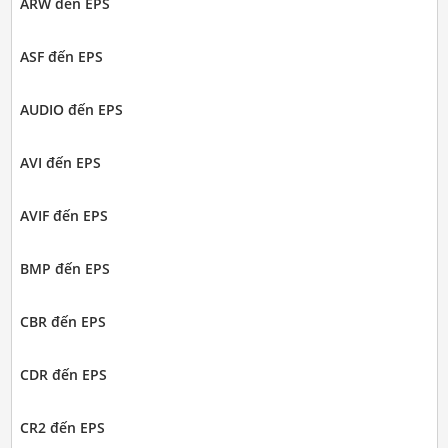
ARW đến EPS
ASF đến EPS
AUDIO đến EPS
AVI đến EPS
AVIF đến EPS
BMP đến EPS
CBR đến EPS
CDR đến EPS
CR2 đến EPS