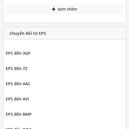
Xem thêm
Chuyển đổi từ EPS
EPS đến 3GP
EPS đến 7Z
EPS đến AAC
EPS đến AVI
EPS đến BMP