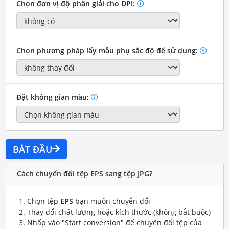
Chọn đơn vị độ phân giải cho DPI:
Chọn phương pháp lấy mẫu phụ sắc độ để sử dụng:
Đặt không gian màu:
BẮT ĐẦU
Cách chuyển đổi tệp EPS sang tệp JPG?
Chọn tệp
EPS
bạn muốn chuyển đổi
Thay đổi chất lượng hoặc kích thước (không bắt buộc)
Nhấp vào "Start conversion" để chuyển đổi tệp của