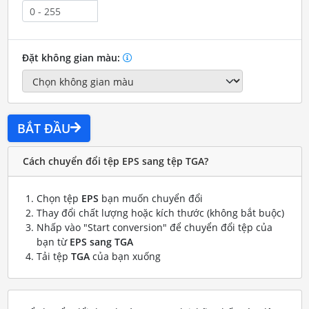
Đặt không gian màu:
BẮT ĐẦU
Cách chuyển đổi tệp EPS sang tệp TGA?
Chọn tệp
EPS
bạn muốn chuyển đổi
Thay đổi chất lượng hoặc kích thước (không bắt buộc)
Nhấp vào "Start conversion" để chuyển đổi tệp của
bạn từ
EPS sang TGA
Tải tệp
TGA
của bạn xuống