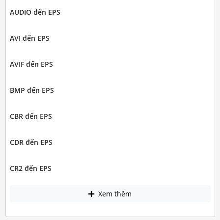
AUDIO đến EPS
AVI đến EPS
AVIF đến EPS
BMP đến EPS
CBR đến EPS
CDR đến EPS
CR2 đến EPS
Xem thêm