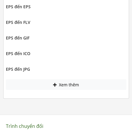
EPS đến EPS
EPS đến FLV
EPS đến GIF
EPS đến ICO
EPS đến JPG
Xem thêm
Trình chuyển đổi