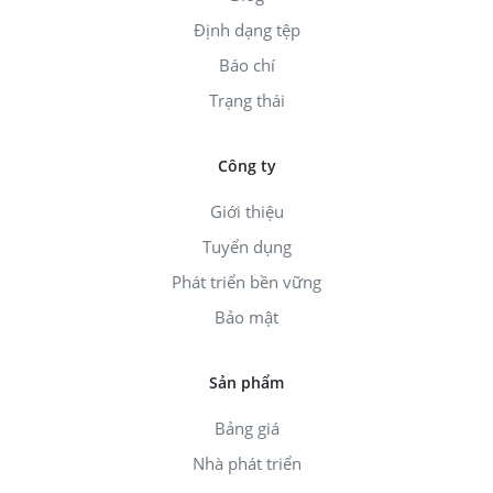
Định dạng tệp
Báo chí
Trạng thái
Công ty
Giới thiệu
Tuyển dụng
Phát triển bền vững
Bảo mật
Sản phẩm
Bảng giá
Nhà phát triển