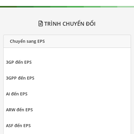
TRÌNH CHUYỂN ĐỔI
Chuyển sang EPS
3GP đến EPS
3GPP đến EPS
AI đến EPS
ARW đến EPS
ASF đến EPS