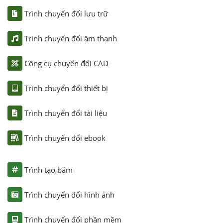
Trình chuyển đổi lưu trữ
Trình chuyển đổi âm thanh
Công cụ chuyển đổi CAD
Trình chuyển đổi thiết bị
Trình chuyển đổi tài liệu
Trình chuyển đổi ebook
Trình tạo băm
Trình chuyển đổi hình ảnh
Trình chuyển đổi phần mềm