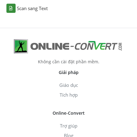
Scan sang Text
Không cần cài đặt phần mềm.
Giải pháp
Giáo dục
Tích hợp
Online-Convert
Trợ giúp
Blog