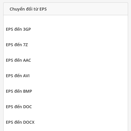
Chuyển đổi từ EPS
EPS đến 3GP
EPS đến 7Z
EPS đến AAC
EPS đến AVI
EPS đến BMP
EPS đến DOC
EPS đến DOCX