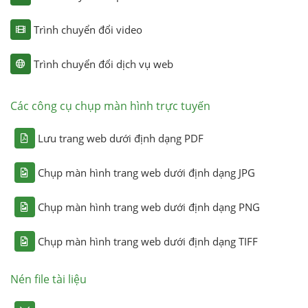
Trình chuyển đổi video
Trình chuyển đổi dịch vụ web
Các công cụ chụp màn hình trực tuyến
Lưu trang web dưới định dạng PDF
Chụp màn hình trang web dưới định dạng JPG
Chụp màn hình trang web dưới định dạng PNG
Chụp màn hình trang web dưới định dạng TIFF
Nén file tài liệu