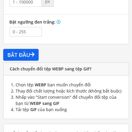
px
Đặt ngưỡng đen trắng:
BẮT ĐẦU
Cách chuyển đổi tệp WEBP sang tệp GIF?
Chọn tệp
WEBP
bạn muốn chuyển đổi
Thay đổi chất lượng hoặc kích thước (không bắt buộc)
Nhấp vào "Start conversion" để chuyển đổi tệp của
bạn từ
WEBP sang GIF
Tải tệp
GIF
của bạn xuống