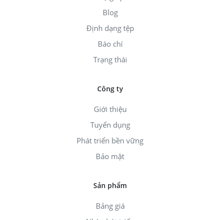
Blog
Định dạng tệp
Báo chí
Trạng thái
Công ty
Giới thiệu
Tuyển dụng
Phát triển bền vững
Bảo mật
Sản phẩm
Bảng giá