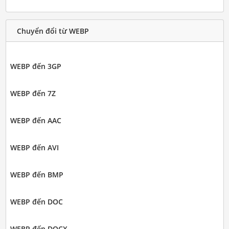
Chuyển đổi từ WEBP
WEBP đến 3GP
WEBP đến 7Z
WEBP đến AAC
WEBP đến AVI
WEBP đến BMP
WEBP đến DOC
WEBP đến DOCX