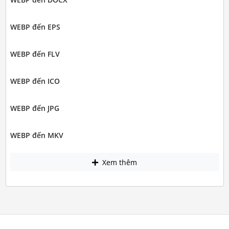
WEBP đến EPS
WEBP đến FLV
WEBP đến ICO
WEBP đến JPG
WEBP đến MKV
Xem thêm