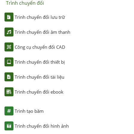
Trình chuyển đổi
Trình chuyển đổi lưu trữ
Trình chuyển đổi âm thanh
Công cụ chuyển đổi CAD
Trình chuyển đổi thiết bị
Trình chuyển đổi tài liệu
Trình chuyển đổi ebook
Trình tạo băm
Trình chuyển đổi hình ảnh