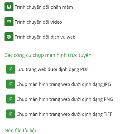
Trình chuyển đổi phần mềm
Trình chuyển đổi video
Trình chuyển đổi dịch vụ web
Các công cụ chụp màn hình trực tuyến
Lưu trang web dưới định dạng PDF
Chụp màn hình trang web dưới định dạng JPG
Chụp màn hình trang web dưới định dạng PNG
Chụp màn hình trang web dưới định dạng TIFF
Nén file tài liệu