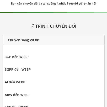
Bạn cần chuyển đổi và tải xuống ít nhất 1 tệp để gửi phản hồi
TRÌNH CHUYỂN ĐỔI
Chuyển sang WEBP
3GP đến WEBP
3GPP đến WEBP
AI đến WEBP
ARW đến WEBP