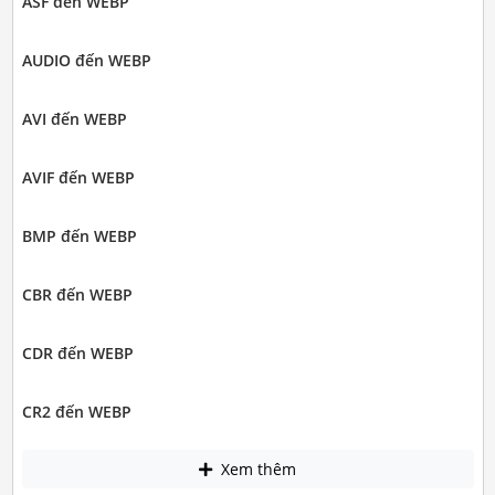
ASF đến WEBP
AUDIO đến WEBP
AVI đến WEBP
AVIF đến WEBP
BMP đến WEBP
CBR đến WEBP
CDR đến WEBP
CR2 đến WEBP
Xem thêm