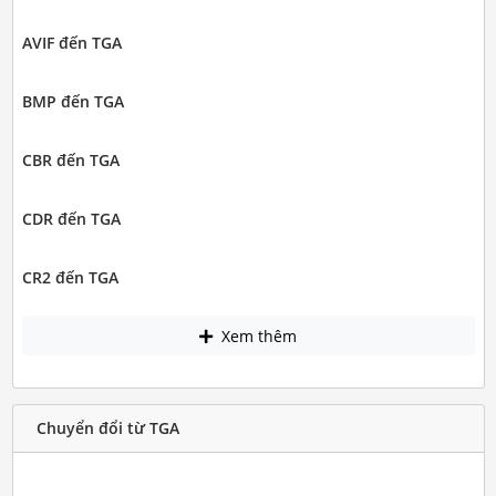
AVIF đến TGA
BMP đến TGA
CBR đến TGA
CDR đến TGA
CR2 đến TGA
Xem thêm
Chuyển đổi từ TGA