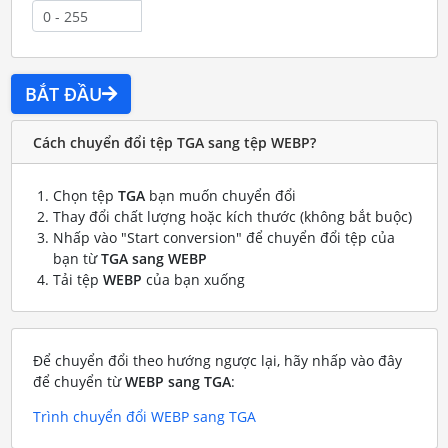
BẮT ĐẦU
Cách chuyển đổi tệp TGA sang tệp WEBP?
Chọn tệp
TGA
bạn muốn chuyển đổi
Thay đổi chất lượng hoặc kích thước (không bắt buộc)
Nhấp vào "Start conversion" để chuyển đổi tệp của
bạn từ
TGA sang WEBP
Tải tệp
WEBP
của bạn xuống
Để chuyển đổi theo hướng ngược lại, hãy nhấp vào đây
để chuyển từ
WEBP sang TGA
:
Trình chuyển đổi WEBP sang TGA