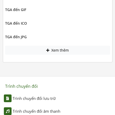
TGA đến GIF
TGA đến ICO
TGA đến JPG
Xem thêm
Trình chuyển đổi
Trình chuyển đổi lưu trữ
Trình chuyển đổi âm thanh