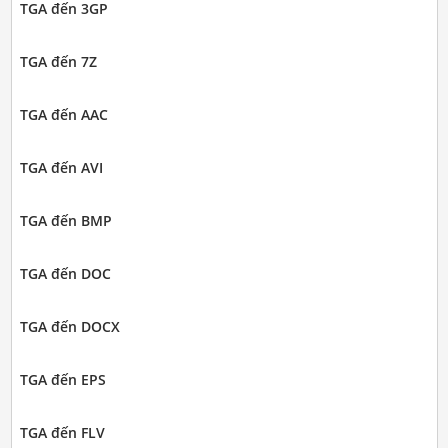
TGA đến 3GP
TGA đến 7Z
TGA đến AAC
TGA đến AVI
TGA đến BMP
TGA đến DOC
TGA đến DOCX
TGA đến EPS
TGA đến FLV