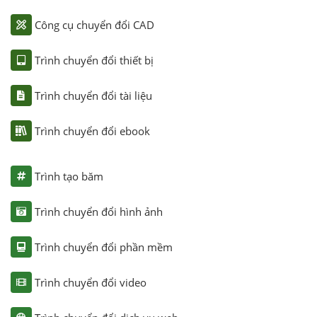
Công cụ chuyển đổi CAD
Trình chuyển đổi thiết bị
Trình chuyển đổi tài liệu
Trình chuyển đổi ebook
Trình tạo băm
Trình chuyển đổi hình ảnh
Trình chuyển đổi phần mềm
Trình chuyển đổi video