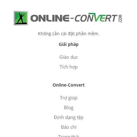
Không cần cài đặt phần mềm.
Giải pháp
Giáo dục
Tích hợp
Online-Convert
Trợ giúp
Blog
Định dạng tệp
Báo chí
Trạng thái