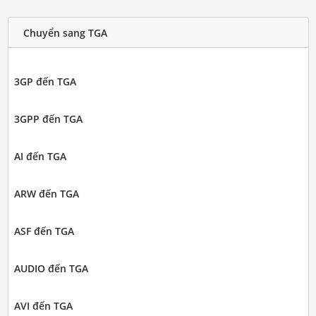
Chuyển sang TGA
3GP đến TGA
3GPP đến TGA
AI đến TGA
ARW đến TGA
ASF đến TGA
AUDIO đến TGA
AVI đến TGA