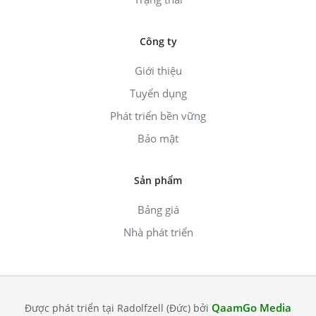
Công ty
Giới thiệu
Tuyển dụng
Phát triển bền vững
Bảo mật
Sản phẩm
Bảng giá
Nhà phát triển
QaamGo Media
Được phát triển tại Radolfzell (Đức) bởi