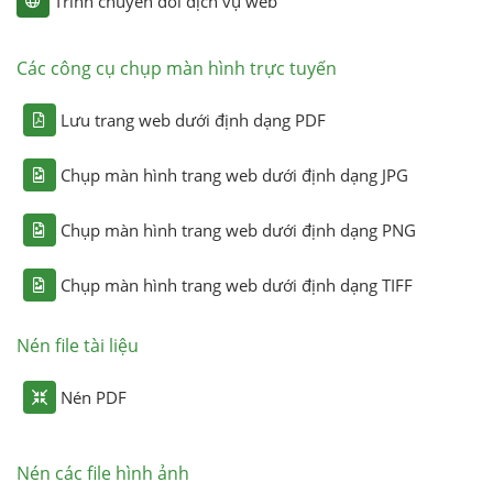
Trình chuyển đổi dịch vụ web
Các công cụ chụp màn hình trực tuyến
Lưu trang web dưới định dạng PDF
Chụp màn hình trang web dưới định dạng JPG
Chụp màn hình trang web dưới định dạng PNG
Chụp màn hình trang web dưới định dạng TIFF
Nén file tài liệu
Nén PDF
Nén các file hình ảnh