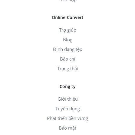
Online-Convert
Trợ giúp
Blog
Định dạng tệp
Báo chí
Trạng thái
Công ty
Giới thiệu
Tuyển dụng
Phát triển bền vững
Bảo mật