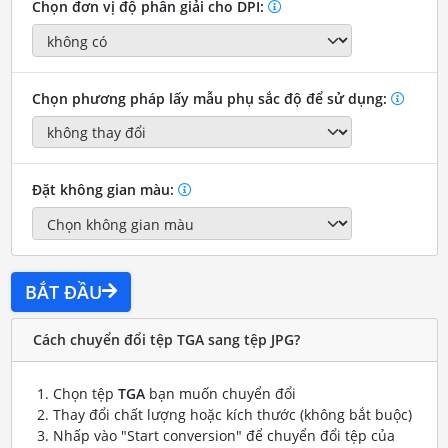
Chọn đơn vị độ phân giải cho DPI:
Chọn phương pháp lấy mẫu phụ sắc độ để sử dụng:
Đặt không gian màu:
BẮT ĐẦU
Cách chuyển đổi tệp TGA sang tệp JPG?
Chọn tệp
TGA
bạn muốn chuyển đổi
Thay đổi chất lượng hoặc kích thước (không bắt buộc)
Nhấp vào "Start conversion" để chuyển đổi tệp của