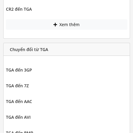
CR2 đến TGA
Xem thêm
Chuyển đổi từ TGA
TGA đến 3GP
TGA đến 7Z
TGA đến AAC
TGA đến AVI
TGA đến BMP