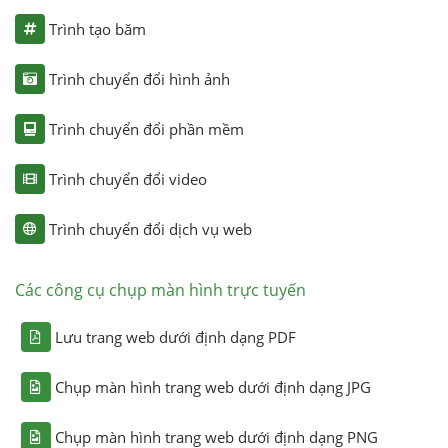
Trình tạo băm
Trình chuyển đổi hình ảnh
Trình chuyển đổi phần mềm
Trình chuyển đổi video
Trình chuyển đổi dịch vụ web
Các công cụ chụp màn hình trực tuyến
Lưu trang web dưới định dạng PDF
Chụp màn hình trang web dưới định dạng JPG
Chụp màn hình trang web dưới định dạng PNG