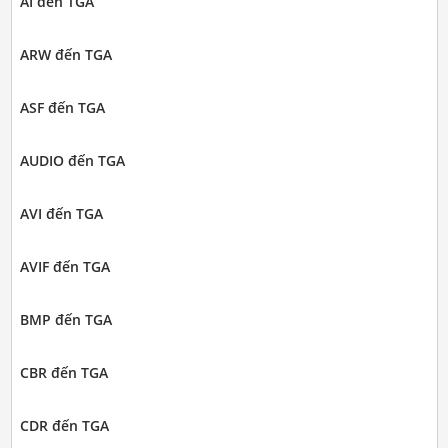
AI đến TGA
ARW đến TGA
ASF đến TGA
AUDIO đến TGA
AVI đến TGA
AVIF đến TGA
BMP đến TGA
CBR đến TGA
CDR đến TGA