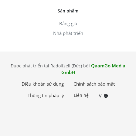
Sản phẩm
Bảng giá
Nhà phát triển
QaamGo Media
Được phát triển tại Radolfzell (Đức) bởi
GmbH
Điều khoản sử dụng
Chính sách bảo mật
Thông tin pháp lý
Liên hệ
VI