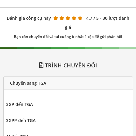
Đánh giá công cụ này
4.7
/ 5 - 30 lượt đánh
giá
Bạn cần chuyển đổi và tải xuống ít nhất 1 tệp để gửi phản hồi
TRÌNH CHUYỂN ĐỔI
Chuyển sang TGA
3GP đến TGA
3GPP đến TGA