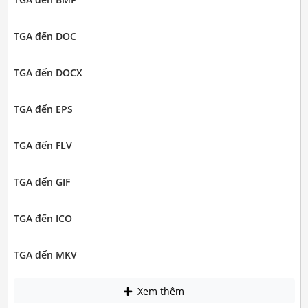
TGA đến DOC
TGA đến DOCX
TGA đến EPS
TGA đến FLV
TGA đến GIF
TGA đến ICO
TGA đến MKV
Xem thêm