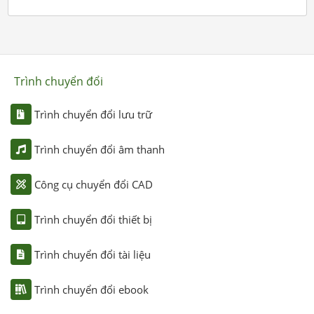
Trình chuyển đổi
Trình chuyển đổi lưu trữ
Trình chuyển đổi âm thanh
Công cụ chuyển đổi CAD
Trình chuyển đổi thiết bị
Trình chuyển đổi tài liệu
Trình chuyển đổi ebook