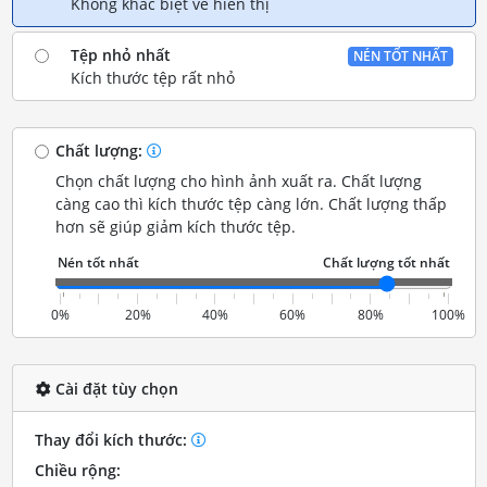
Không khác biệt về hiển thị
Tệp nhỏ nhất
NÉN TỐT NHẤT
Kích thước tệp rất nhỏ
Chất lượng:
Chọn chất lượng cho hình ảnh xuất ra. Chất lượng
càng cao thì kích thước tệp càng lớn. Chất lượng thấp
hơn sẽ giúp giảm kích thước tệp.
0%
20%
40%
60%
80%
100%
Cài đặt tùy chọn
Thay đổi kích thước:
Chiều rộng: