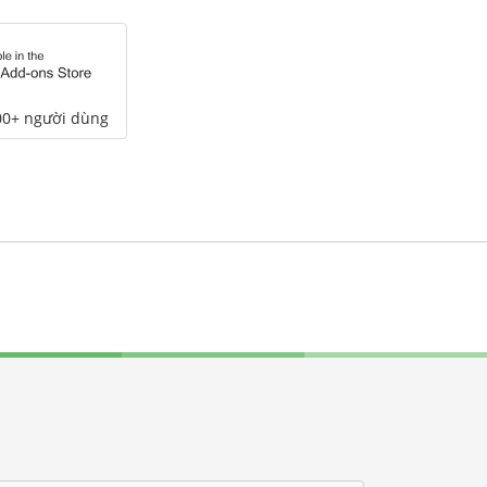
00+ người dùng