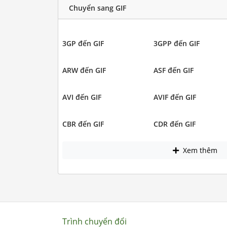
Chuyển sang GIF
3GP đến GIF
3GPP đến GIF
ARW đến GIF
ASF đến GIF
AVI đến GIF
AVIF đến GIF
CBR đến GIF
CDR đến GIF
Xem thêm
Trình chuyển đổi