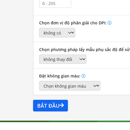
Chọn đơn vị độ phân giải cho DPI:
Chọn phương pháp lấy mẫu phụ sắc độ để sử
Đặt không gian màu:
BẮT ĐẦU